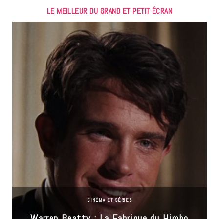
LE MEILLEUR DU GRAND ET PETIT ÉCRAN
CINÉMA ET SÉRIES
Warren Beatty : La Fabrique du Himbo