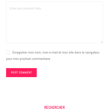
Enregistrer mon nom, mon e-mail et mon site dans le navigateur
pour mon prochain commentaire.
RECHERCHER