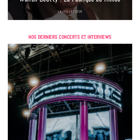
14 JUILLET 2026
NOS DERNIERS CONCERTS ET INTERVIEWS