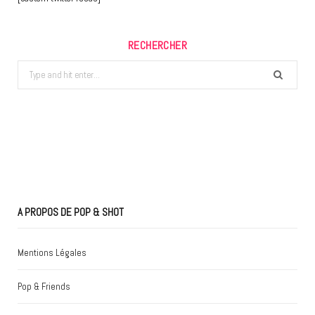
RECHERCHER
Search
for:
A PROPOS DE POP & SHOT
Mentions Légales
Pop & Friends