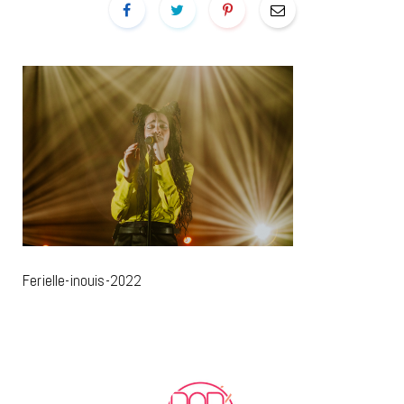
Ferielle-inouis-2022