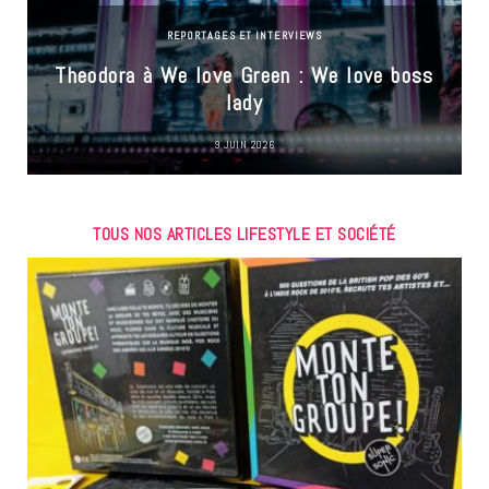
REPORTAGES ET INTERVIEWS
Theodora à We love Green : We love boss
lady
9 JUIN 2026
TOUS NOS ARTICLES LIFESTYLE ET SOCIÉTÉ