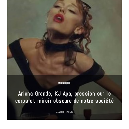
MUSIQUE
Ariana Grande, KJ Apa, pression sur le
corps et miroir obscure de notre société
4 AOÛT 2026