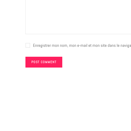
Enregistrer mon nom, mon e-mail et mon site dans le navig