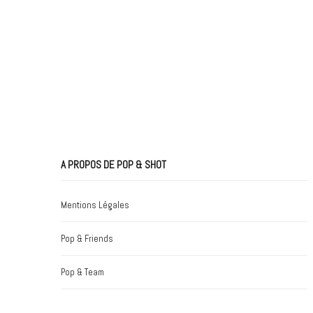
A PROPOS DE POP & SHOT
Mentions Légales
Pop & Friends
Pop & Team