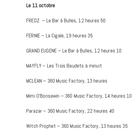
Le 11 octobre
FREDZ – Le Bar à Bulles, 12 heures 50
FERNIE – La Cigale, 19 heures 35
GRAND EUGENE – Le Bar à Bulles, 12 heures 10
MAYFLY – Les Trois Baudets à minuit
MCLEAN – 360 Music Factory, 13 heures
Mimi O’Bonsawin
– 360 Music Factory, 14 heures 10
Parazar
– 360 Music Factory, 22 heures 40
Witch Prophet
– 360 Music Factory, 13 heures 35