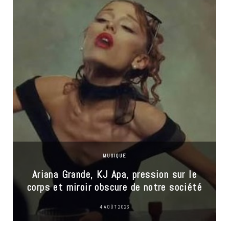
MUSIQUE
Ariana Grande, KJ Apa, pression sur le
corps et miroir obscure de notre société
4 AOÛT 2026