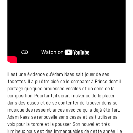
Il est une évidence qu’Adam Naas sait jouer de ses
facettes. Il a pu être aisé de le comparer à Prince dont il
partage quelques prouesses vocales et un sens de la
composition. Pourtant, il serait malvenue de le placer
dans des cases et de se contenter de trouver dans sa
musique des ressemblances avec ce qui a déjà été fait.
Adam Naas se renouvelle sans cesse et sait utiliser sa
voix pour la tordre et la pousser. Son nouvel et très
lumineux opus est des immanquables de cette année. Le