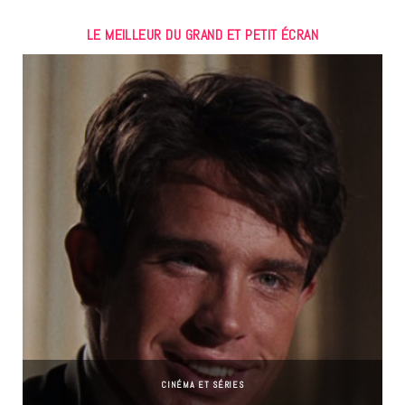
LE MEILLEUR DU GRAND ET PETIT ÉCRAN
CINÉMA ET SÉRIES