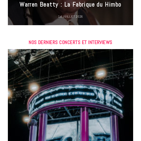
Warren Beatty : La Fabrique du Himbo
14 JUILLET 2026
NOS DERNIERS CONCERTS ET INTERVIEWS