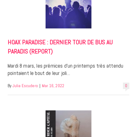
HOAX PARADISE : DERNIER TOUR DE BUS AU
PARADIS (REPORT)
Mardi 8 mars, les prémices d’un printemps très attendu
pointaient le bout de leur joli…
By
Julia Escudero
|
Mar 16, 2022
0