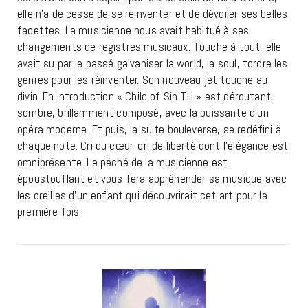
elle n’a de cesse de se réinventer et de dévoiler ses belles
facettes. La musicienne nous avait habitué à ses
changements de registres musicaux. Touche à tout, elle
avait su par le passé galvaniser la world, la soul, tordre les
genres pour les réinventer. Son nouveau jet touche au
divin. En introduction « Child of Sin Till » est déroutant,
sombre, brillamment composé, avec la puissante d’un
opéra moderne. Et puis, la suite bouleverse, se redéfini à
chaque note. Cri du cœur, cri de liberté dont l’élégance est
omniprésente. Le péché de la musicienne est
époustouflant et vous fera appréhender sa musique avec
les oreilles d’un enfant qui découvrirait cet art pour la
première fois.