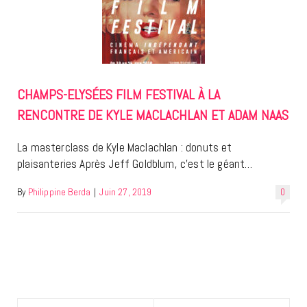
CHAMPS-ELYSÉES FILM FESTIVAL À LA
RENCONTRE DE KYLE MACLACHLAN ET ADAM NAAS
La masterclass de Kyle Maclachlan : donuts et
plaisanteries Après Jeff Goldblum, c’est le géant…
By
Philippine Berda
|
Juin 27, 2019
0