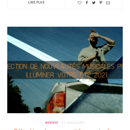
LIRE PLUS
MUSIQUE
27 JUILLET 2021