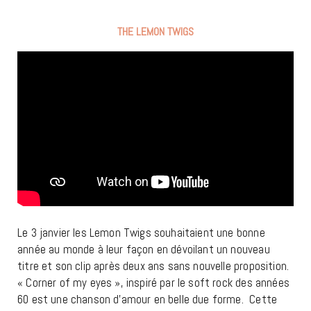
THE LEMON TWIGS
Le 3 janvier les Lemon Twigs souhaitaient une bonne
année au monde à leur façon en dévoilant un nouveau
titre et son clip après deux ans sans nouvelle proposition.
« Corner of my eyes », inspiré par le soft rock des années
60 est une chanson d’amour en belle due forme. Cette