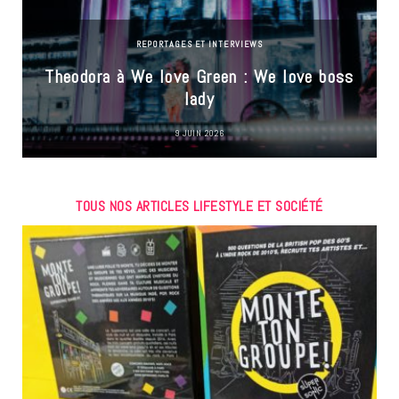
REPORTAGES ET INTERVIEWS
Theodora à We love Green : We love boss
lady
9 JUIN 2026
TOUS NOS ARTICLES LIFESTYLE ET SOCIÉTÉ