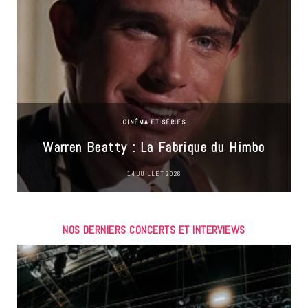
CINÉMA ET SÉRIES
Warren Beatty : La Fabrique du Himbo
14 JUILLET 2026
NOS DERNIERS CONCERTS ET INTERVIEWS