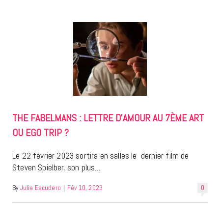
THE FABELMANS : LETTRE D’AMOUR AU 7ÈME ART
OU EGO TRIP ?
Le 22 février 2023 sortira en salles le dernier film de
Steven Spielber, son plus…
By
Julia Escudero
|
Fév 10, 2023
0