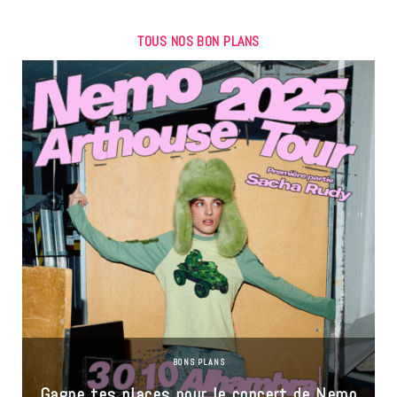
TOUS NOS BON PLANS
BONS PLANS
Gagne tes places pour le concert de Nemo