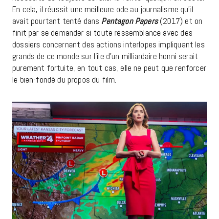
En cela, il réussit une meilleure ode au journalisme qu’il
avait pourtant tenté dans
Pentagon Papers
(2017) et on
finit par se demander si toute ressemblance avec des
dossiers concernant des actions interlopes impliquant les
grands de ce monde sur l’île d’un milliardaire honni serait
purement fortuite, en tout cas, elle ne peut que renforcer
le bien-fondé du propos du film.