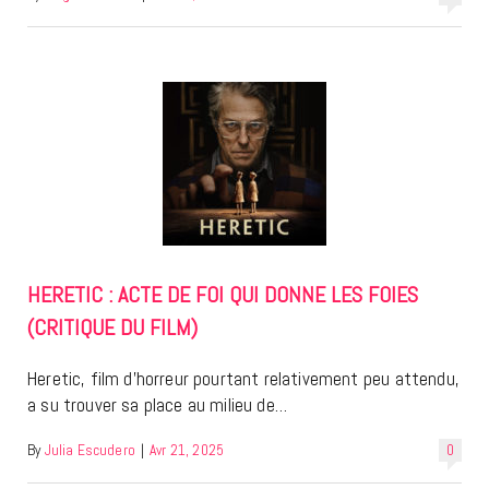
HERETIC : ACTE DE FOI QUI DONNE LES FOIES
(CRITIQUE DU FILM)
Heretic, film d’horreur pourtant relativement peu attendu,
a su trouver sa place au milieu de…
By
Julia Escudero
|
Avr 21, 2025
0