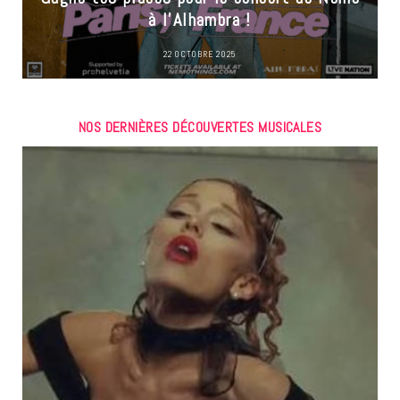
à l’Alhambra !
22 OCTOBRE 2025
NOS DERNIÈRES DÉCOUVERTES MUSICALES