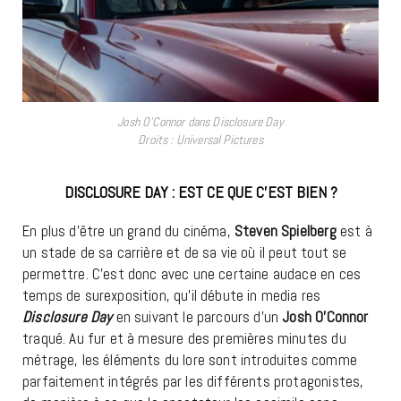
Josh O’Connor dans Disclosure Day
Droits : Universal Pictures
DISCLOSURE DAY : EST CE QUE C’EST BIEN ?
En plus d’être un grand du cinéma,
Steven Spielberg
est à
un stade de sa carrière et de sa vie où il peut tout se
permettre. C’est donc avec une certaine audace en ces
temps de surexposition, qu’il débute in media res
Disclosure Day
en suivant le parcours d’un
Josh O’Connor
traqué. Au fur et à mesure des premières minutes du
métrage, les éléments du lore sont introduites comme
parfaitement intégrés par les différents protagonistes,