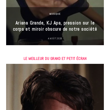
MUSIQUE
Ariana Grande, KJ Apa, pression sur le
corps et miroir obscure de notre société
4 AOÛT 2026
LE MEILLEUR DU GRAND ET PETIT ÉCRAN