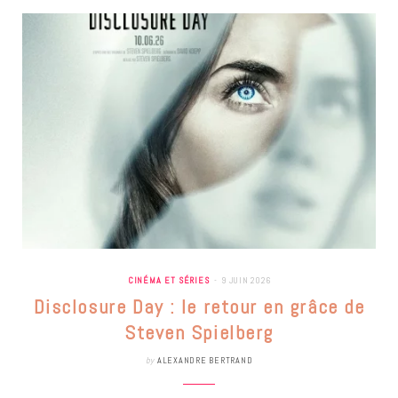
CINÉMA ET SÉRIES
9 JUIN 2026
Disclosure Day : le retour en grâce de
Steven Spielberg
by
ALEXANDRE BERTRAND