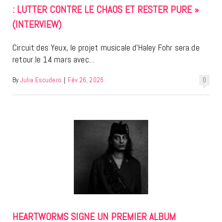
: LUTTER CONTRE LE CHAOS ET RESTER PURE »
(INTERVIEW)
Circuit des Yeux, le projet musicale d’Haley Fohr sera de
retour le 14 mars avec…
By
Julia Escudero
|
Fév 26, 2025
0
HEARTWORMS SIGNE UN PREMIER ALBUM