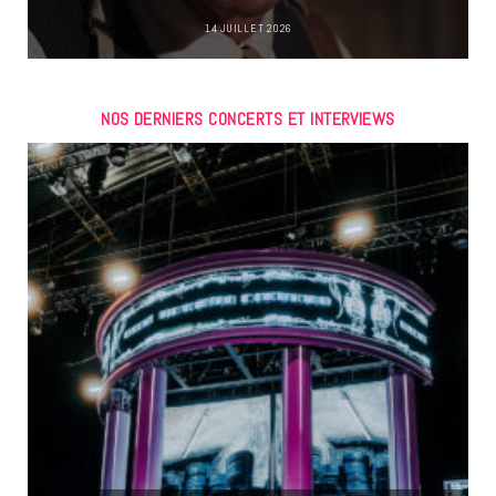
14 JUILLET 2026
NOS DERNIERS CONCERTS ET INTERVIEWS