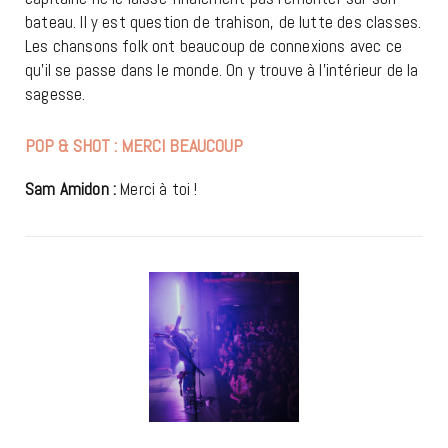
bateau. Il y est question de trahison, de lutte des classes.
Les chansons folk ont beaucoup de connexions avec ce
qu’il se passe dans le monde. On y trouve à l’intérieur de la
sagesse.
POP & SHOT : MERCI BEAUCOUP
Sam Amidon :
Merci à toi !