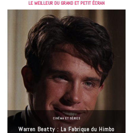
LE MEILLEUR DU GRAND ET PETIT ÉCRAN
CINÉMA ET SÉRIES
Warren Beatty : La Fabrique du Himbo