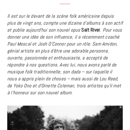
Il est sur le devant de la scène folk américaine depuis
plus de vingt ans, compte une dizaine d’albums à son actif
et publie aujourd’hui son nouvel opus
Salt River
. Pour vous
donner une idée de son influence, il a récemment coaché
Paul Mescal et Josh O’Connor pour un rôle. Sam Amidon,
génial artiste en plus d’être une adorable personne,
ouverte, passionnée et enthousiaste, a accepté de
répondre à nos questions. Avec lui, nous avons parlé de
musique folk traditionnelle, son dada – sur laquelle il
nous a appris plein de choses – mais aussi de Lou Reed,
de Yoko Ono et d’Ornette Coleman, trois artistes qu’il met
à l’honneur sur son nouvel album.