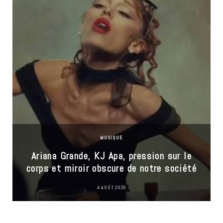
MUSIQUE
Ariana Grande, KJ Apa, pression sur le
corps et miroir obscure de notre société
4 AOÛT 2026