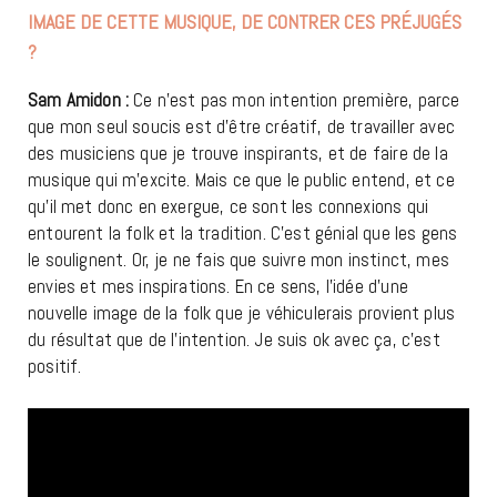
IMAGE DE CETTE MUSIQUE, DE CONTRER CES PRÉJUGÉS
?
Sam Amidon :
Ce n’est pas mon intention première, parce
que mon seul soucis est d’être créatif, de travailler avec
des musiciens que je trouve inspirants, et de faire de la
musique qui m’excite. Mais ce que le public entend, et ce
qu’il met donc en exergue, ce sont les connexions qui
entourent la folk et la tradition. C’est génial que les gens
le soulignent. Or, je ne fais que suivre mon instinct, mes
envies et mes inspirations. En ce sens, l’idée d’une
nouvelle image de la folk que je véhiculerais provient plus
du résultat que de l’intention. Je suis ok avec ça, c’est
positif.