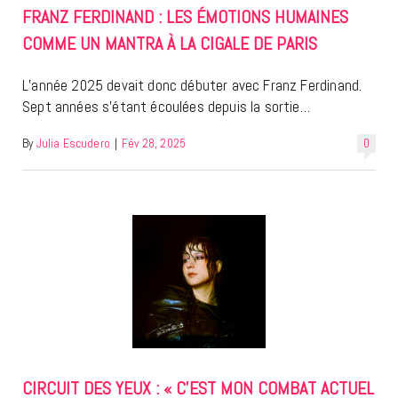
FRANZ FERDINAND : LES ÉMOTIONS HUMAINES
COMME UN MANTRA À LA CIGALE DE PARIS
L’année 2025 devait donc débuter avec Franz Ferdinand.
Sept années s’étant écoulées depuis la sortie…
By
Julia Escudero
|
Fév 28, 2025
0
CIRCUIT DES YEUX : « C’EST MON COMBAT ACTUEL