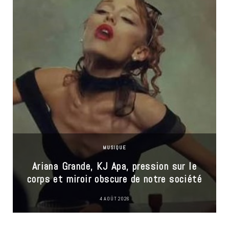
MUSIQUE
Ariana Grande, KJ Apa, pression sur le
corps et miroir obscure de notre société
4 AOÛT 2026