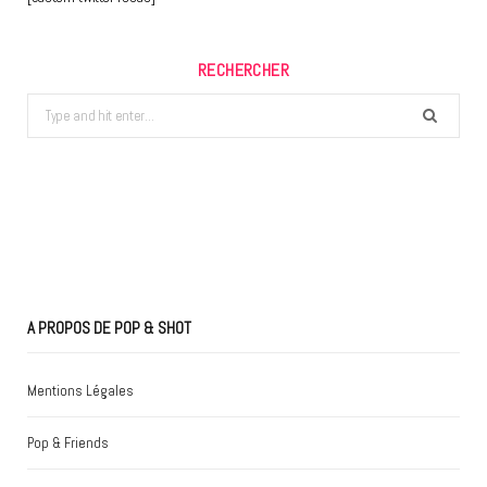
RECHERCHER
Search
for:
A PROPOS DE POP & SHOT
Mentions Légales
Pop & Friends