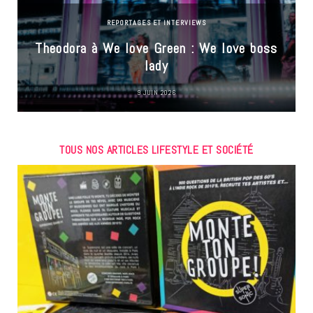
REPORTAGES ET INTERVIEWS
Theodora à We love Green : We love boss
lady
9 JUIN 2026
TOUS NOS ARTICLES LIFESTYLE ET SOCIÉTÉ