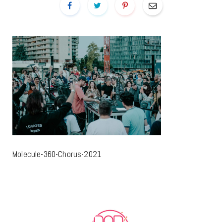
Molecule-360-Chorus-2021