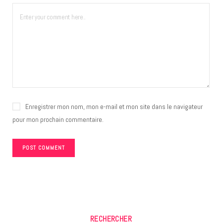
Enregistrer mon nom, mon e-mail et mon site dans le navigateur
pour mon prochain commentaire.
RECHERCHER