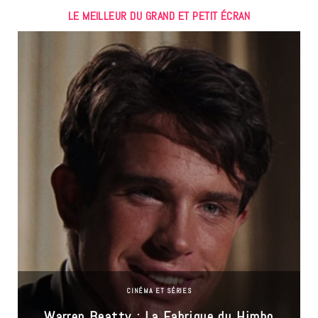
LE MEILLEUR DU GRAND ET PETIT ÉCRAN
CINÉMA ET SÉRIES
Warren Beatty : La Fabrique du Himbo