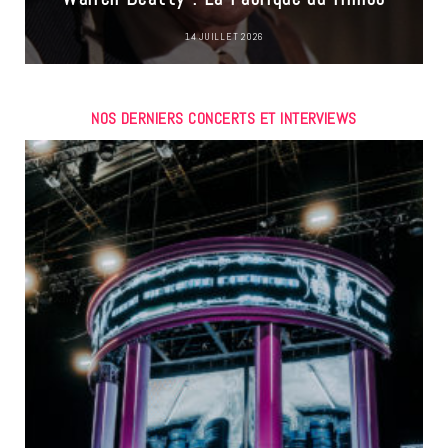
14 JUILLET 2026
NOS DERNIERS CONCERTS ET INTERVIEWS