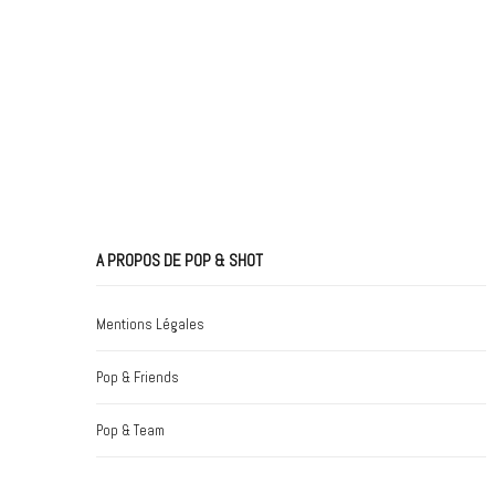
A PROPOS DE POP & SHOT
Mentions Légales
Pop & Friends
Pop & Team