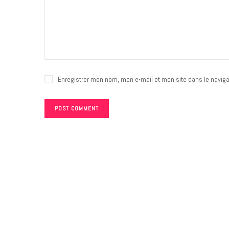
Enregistrer mon nom, mon e-mail et mon site dans le navig