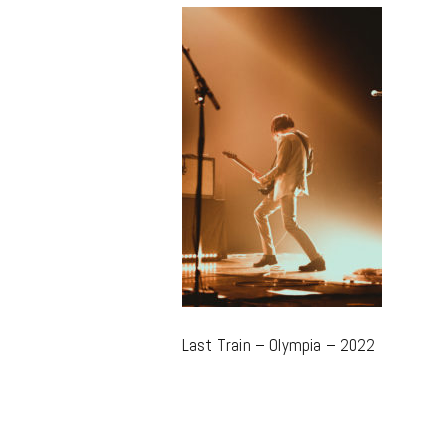
m
Last Train – Olympia – 2022