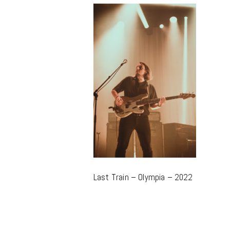
m
Last Train – Olympia – 2022