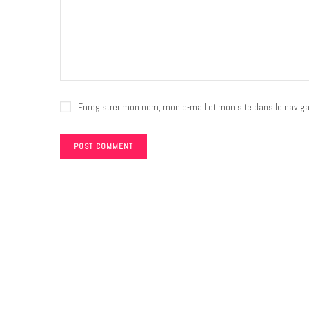
Enregistrer mon nom, mon e-mail et mon site dans le navig