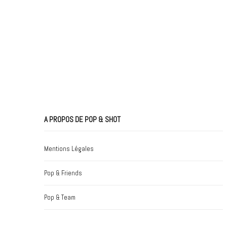
A PROPOS DE POP & SHOT
Mentions Légales
Pop & Friends
Pop & Team