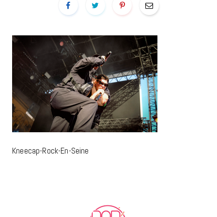
Kneecap-Rock-En-Seine