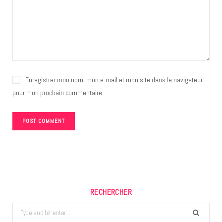
Enregistrer mon nom, mon e-mail et mon site dans le navigateur
pour mon prochain commentaire.
RECHERCHER
Search
for: