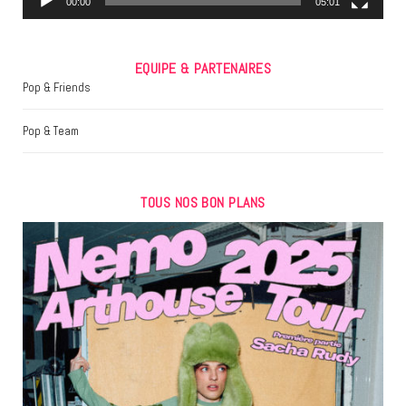
00:00
05:01
EQUIPE & PARTENAIRES
Pop & Friends
Pop & Team
TOUS NOS BON PLANS