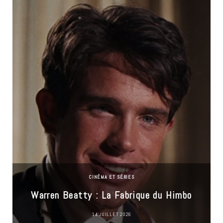
CINÉMA ET SÉRIES
Warren Beatty : La Fabrique du Himbo
14 JUILLET 2026