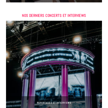
NOS DERNIERS CONCERTS ET INTERVIEWS
REPORTAGES ET INTERVIEWS