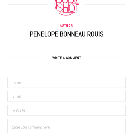
AUTHOR
PENELOPE BONNEAU ROUIS
WRITE A COMMENT