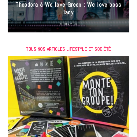
Theodora à We love Green : We love boss
lady
9 JUIN 2026
TOUS NOS ARTICLES LIFESTYLE ET SOCIÉTÉ