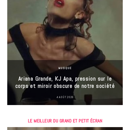
MUSIQUE
Ariana Grande, KJ Apa, pression sur le
corps et miroir obscure de notre société
4 AOÛT 2026
LE MEILLEUR DU GRAND ET PETIT ÉCRAN