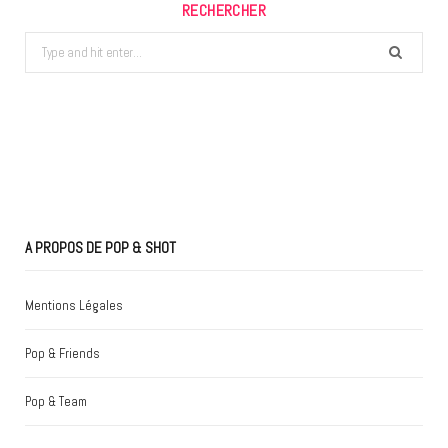
RECHERCHER
Search
for:
A PROPOS DE POP & SHOT
Mentions Légales
Pop & Friends
Pop & Team