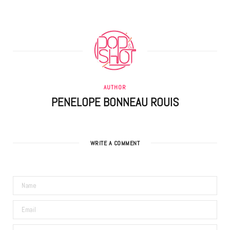
AUTHOR
PENELOPE BONNEAU ROUIS
WRITE A COMMENT