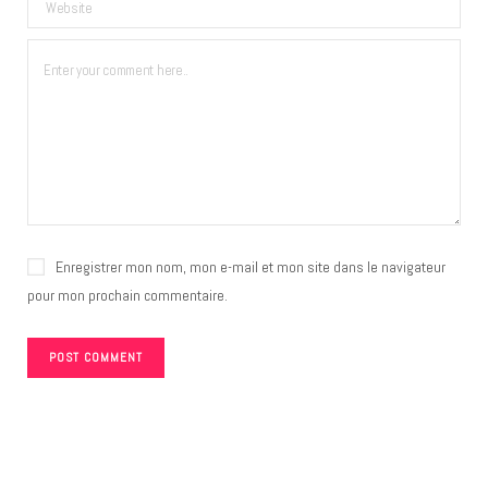
Enregistrer mon nom, mon e-mail et mon site dans le navigateur
pour mon prochain commentaire.