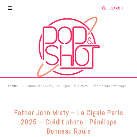
»
Accueil
Father John Misty – La Cigale Paris 2025 – Crédit photo : Pénélope Bonneau Rouis
Father John Misty – La Cigale Paris
2025 – Crédit photo : Pénélope
Bonneau Rouis