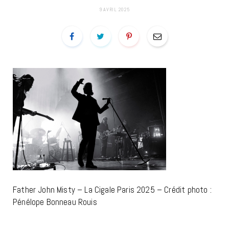
9 AVRIL 2025
Father John Misty – La Cigale Paris 2025 – Crédit photo :
Pénélope Bonneau Rouis