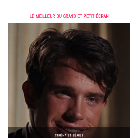
LE MEILLEUR DU GRAND ET PETIT ÉCRAN
CINÉMA ET SÉRIES