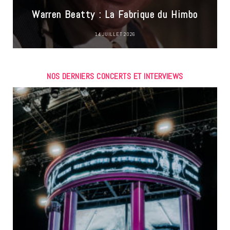
Warren Beatty : La Fabrique du Himbo
14 JUILLET 2026
NOS DERNIERS CONCERTS ET INTERVIEWS