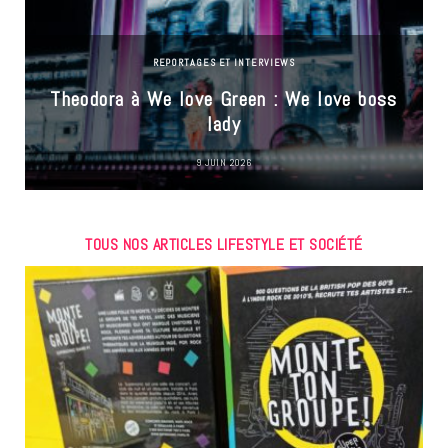
REPORTAGES ET INTERVIEWS
Theodora à We love Green : We love boss
lady
9 JUIN 2026
TOUS NOS ARTICLES LIFESTYLE ET SOCIÉTÉ