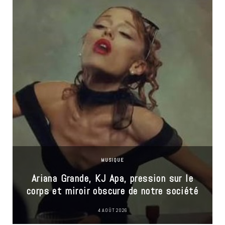
MUSIQUE
Ariana Grande, KJ Apa, pression sur le
corps et miroir obscure de notre société
4 AOÛT 2026