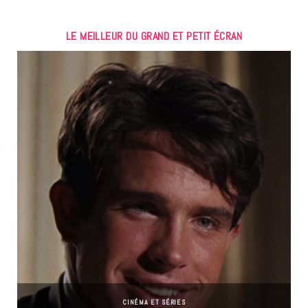
LE MEILLEUR DU GRAND ET PETIT ÉCRAN
CINÉMA ET SÉRIES