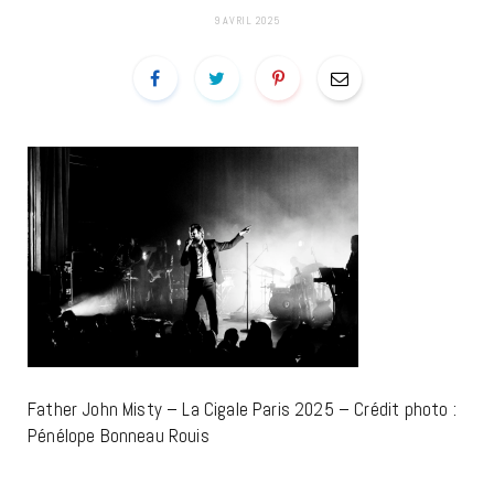
9 AVRIL 2025
Father John Misty – La Cigale Paris 2025 – Crédit photo :
Pénélope Bonneau Rouis