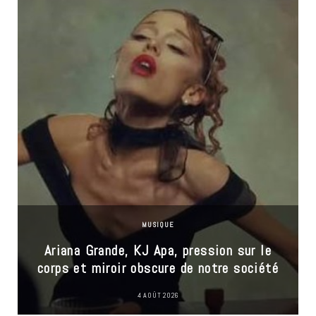
MUSIQUE
Ariana Grande, KJ Apa, pression sur le
corps et miroir obscure de notre société
4 AOÛT 2026