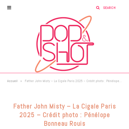
»
Accueil
Father John Misty – La Cigale Paris 2025 – Crédit photo : Pénélope Bonneau Rouis
Father John Misty – La Cigale Paris
2025 – Crédit photo : Pénélope
Bonneau Rouis