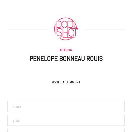
AUTHOR
PENELOPE BONNEAU ROUIS
WRITE A COMMENT