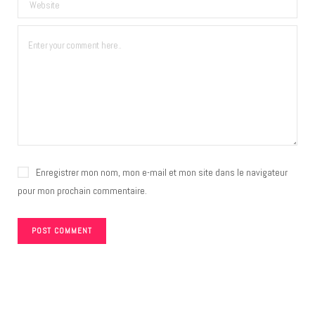
Enregistrer mon nom, mon e-mail et mon site dans le navigateur
pour mon prochain commentaire.