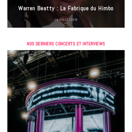
Warren Beatty : La Fabrique du Himbo
14 JUILLET 2026
NOS DERNIERS CONCERTS ET INTERVIEWS