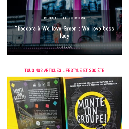
REPORTAGES ET INTERVIEWS
Theodora à We love Green : We love boss
lady
9 JUIN 2026
TOUS NOS ARTICLES LIFESTYLE ET SOCIÉTÉ