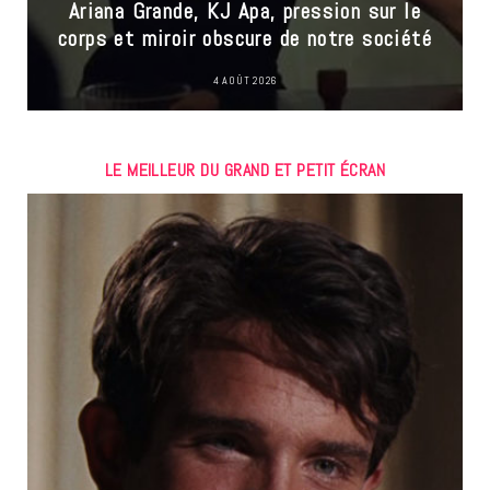
Ariana Grande, KJ Apa, pression sur le
corps et miroir obscure de notre société
4 AOÛT 2026
LE MEILLEUR DU GRAND ET PETIT ÉCRAN