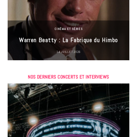
CINÉMA ET SÉRIES
Warren Beatty : La Fabrique du Himbo
14 JUILLET 2026
NOS DERNIERS CONCERTS ET INTERVIEWS