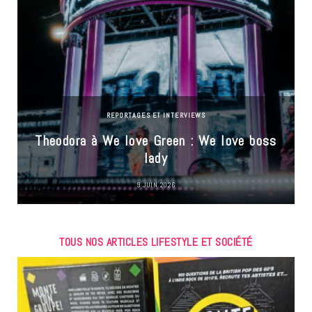
REPORTAGES ET INTERVIEWS
Theodora à We love Green : We love boss
lady
9 JUIN 2026
TOUS NOS ARTICLES LIFESTYLE ET SOCIÉTÉ