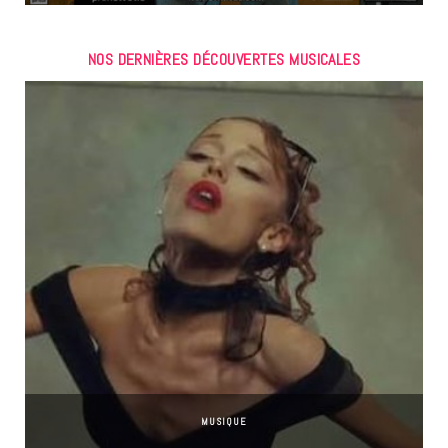
NOS DERNIÈRES DÉCOUVERTES MUSICALES
MUSIQUE