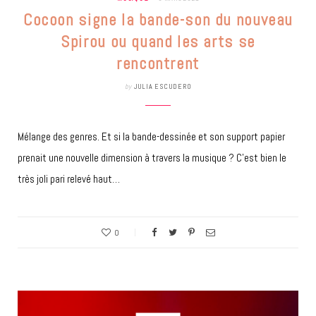
Cocoon signe la bande-son du nouveau
Spirou ou quand les arts se
rencontrent
by
JULIA ESCUDERO
Mélange des genres. Et si la bande-dessinée et son support papier
prenait une nouvelle dimension à travers la musique ? C’est bien le
très joli pari relevé haut…
0