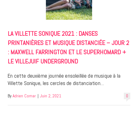
LA VILLETTE SONIQUE 2021 : DANSES
PRINTANIÈRES ET MUSIQUE DISTANCIÉE – JOUR 2
: MAXWELL FARRINGTON ET LE SUPERHOMARD +
LE VILLEJUIF UNDERGROUND
En cette deuxième journée ensoleillée de musique à la
Villette Sonique, les cercles de distanciation…
By
Adrien Comar
|
Juin 2, 2021
0