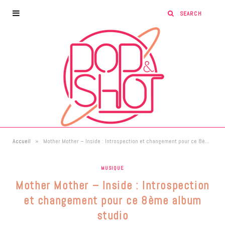
»
Accueil
Mother Mother – Inside : Introspection et changement pour ce 8ème album studio
MUSIQUE
Mother Mother – Inside : Introspection
et changement pour ce 8ème album
studio