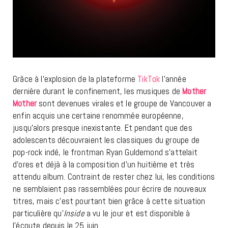
Grâce à l’explosion de la plateforme
TikTok
l’année
dernière durant le confinement, les musiques de
Mother
Mother
sont devenues virales et le groupe de Vancouver a
enfin acquis une certaine renommée européenne,
jusqu’alors presque inexistante. Et pendant que des
adolescents découvraient les classiques du groupe de
pop-rock indé, le frontman Ryan Guldemond s’attelait
d’ores et déjà à la composition d’un huitième et très
attendu album. Contraint de rester chez lui, les conditions
ne semblaient pas rassemblées pour écrire de nouveaux
titres, mais c’est pourtant bien grâce à cette situation
particulière qu’
Inside
a vu le jour et est disponible à
l’écoute depuis le 25 juin.