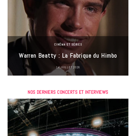
CINÉMA ET SÉRIES
Warren Beatty : La Fabrique du Himbo
14 JUILLET 2026
NOS DERNIERS CONCERTS ET INTERVIEWS