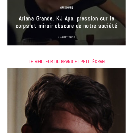
MUSIQUE
Ariana Grande, KJ Apa, pression sur le
corps et miroir obscure de notre société
4 AOÛT 2026
LE MEILLEUR DU GRAND ET PETIT ÉCRAN