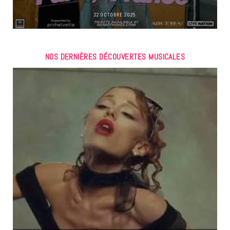
22 OCTOBRE 2025
NOS DERNIÈRES DÉCOUVERTES MUSICALES