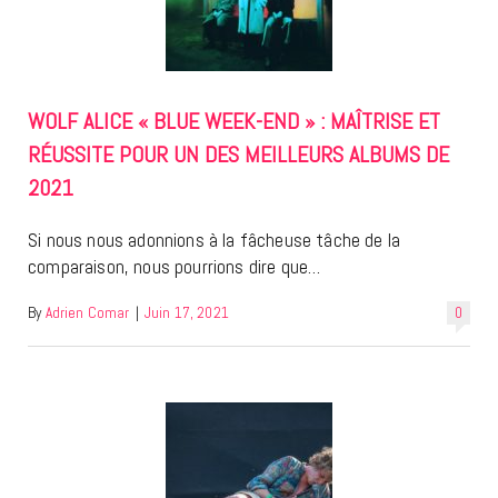
WOLF ALICE « BLUE WEEK-END » : MAÎTRISE ET
RÉUSSITE POUR UN DES MEILLEURS ALBUMS DE
2021
Si nous nous adonnions à la fâcheuse tâche de la
comparaison, nous pourrions dire que…
By
Adrien Comar
|
Juin 17, 2021
0