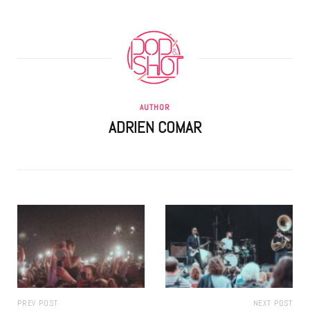
AUTHOR
ADRIEN COMAR
PREV POST
NEXT POST