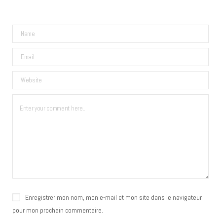
Enregistrer mon nom, mon e-mail et mon site dans le navigateur
pour mon prochain commentaire.