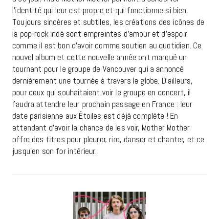
l’identité qui leur est propre et qui fonctionne si bien.
Toujours sincères et subtiles, les créations des icônes de
la pop-rock indé sont empreintes d’amour et d’espoir
comme il est bon d’avoir comme soutien au quotidien. Ce
nouvel album et cette nouvelle année ont marqué un
tournant pour le groupe de Vancouver qui a annoncé
dernièrement une tournée à travers le globe. D’ailleurs,
pour ceux qui souhaitaient voir le groupe en concert, il
faudra attendre leur prochain passage en France : leur
date parisienne aux Étoiles est déjà complète ! En
attendant d’avoir la chance de les voir, Mother Mother
offre des
titres pour pleurer, rire, danser et chanter, et ce
jusqu’en son for intérieur.