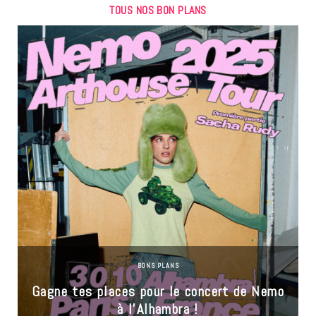
TOUS NOS BON PLANS
BONS PLANS
Gagne tes places pour le concert de Nemo
à l’Alhambra !