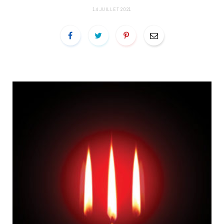
14 JUILLET 2021