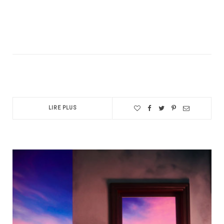
LIRE PLUS