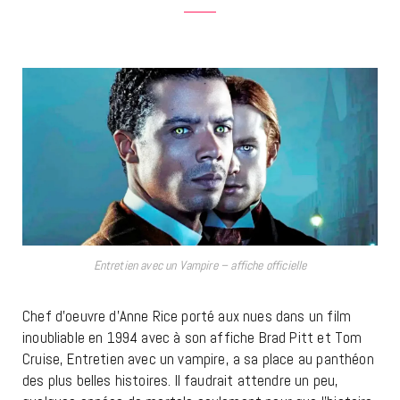
Entretien avec un Vampire – affiche officielle
Chef d’oeuvre d’Anne Rice porté aux nues dans un film
inoubliable en 1994 avec à son affiche Brad Pitt et Tom
Cruise, Entretien avec un vampire, a sa place au panthéon
des plus belles histoires. Il faudrait attendre un peu,