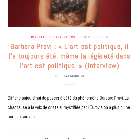
REPORTAGES ET INTERVIEWS
17 DÉCEMBRE 2024
Barbara Pravi : « L’art est politique, il
l’a toujours été, même la légèreté dans
l’art est politique. » (Interview)
by
JULIA ESCUDERO
Difficile aujourd’hui de passer à côté du phénomène Barbara Pravi. La
chanteuse à la voix de cristale, mystifiée par l’Eurovision a plus d’une
corde à son arc. Le…