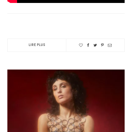
LIRE PLUS