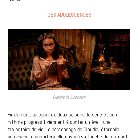
DES ADOLESCENCES
Claudia de Lioncourt
Finalement au court de deux saisons, la série et son
rythme progressif viennent à conter un éveil, une
trajectoire de vie. Le personnage de Claudia, éternelle
adolescente apportera elle aussi à sa touche de mordant