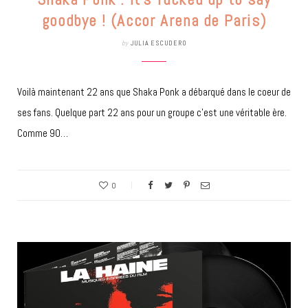
goodbye ! (Accor Arena de Paris)
by
JULIA ESCUDERO
Voilà maintenant 22 ans que Shaka Ponk a débarqué dans le coeur de
ses fans. Quelque part 22 ans pour un groupe c’est une véritable ère.
Comme 90…
0