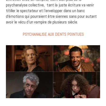
psychanalyse collective,
tant la juste écriture va venir
titiller le spectateur et l’envelopper dans un banc
d’émotions qui pourraient être siennes sans pour autant
avoir le vécu d’un vampire de plusieurs siècle.
PSYCHANALISE AUX DENTS POINTUES