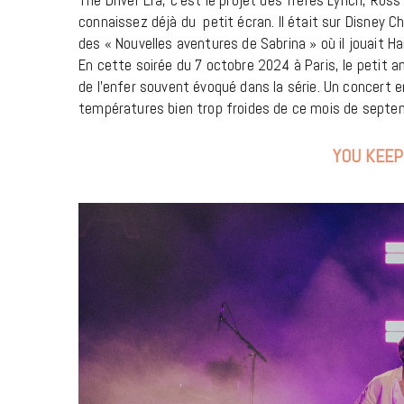
connaissez déjà du petit écran. Il était sur Disney Ch
des « Nouvelles aventures de Sabrina » où il jouait Ha
En cette soirée du 7 octobre 2024 à Paris, le petit 
de l’enfer souvent évoqué dans la série. Un concert 
températures bien trop froides de ce mois de septe
YOU KEEP