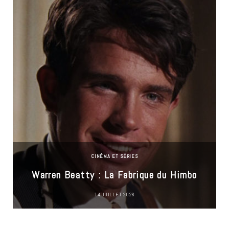
CINÉMA ET SÉRIES
Warren Beatty : La Fabrique du Himbo
14 JUILLET 2026