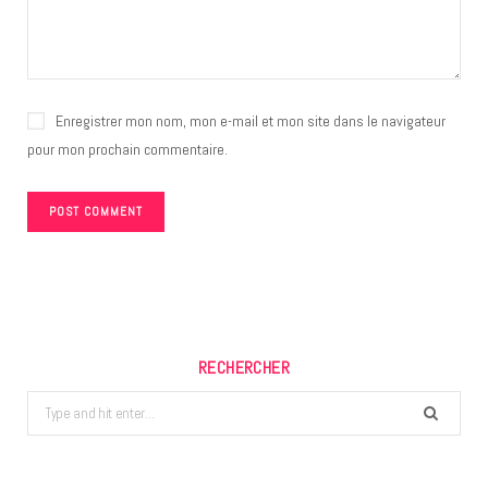
Enregistrer mon nom, mon e-mail et mon site dans le navigateur
pour mon prochain commentaire.
RECHERCHER
Search
for: