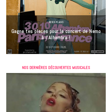
BONS PLANS
Gagne tes places pour le concert de Nemo
à l’Alhambra !
22 OCTOBRE 2025
NOS DERNIÈRES DÉCOUVERTES MUSICALES