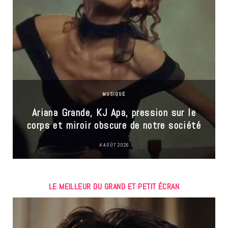
MUSIQUE
Ariana Grande, KJ Apa, pression sur le
corps et miroir obscure de notre société
4 AOÛT 2026
LE MEILLEUR DU GRAND ET PETIT ÉCRAN