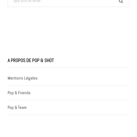
for:
A PROPOS DE POP & SHOT
Mentions Légales
Pop & Friends
Pop & Team