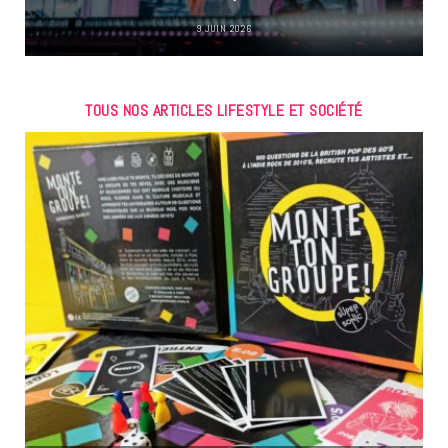
9 JUIN 2026
TOUS NOS ARTICLES LIFESTYLE ET SOCIÉTÉ