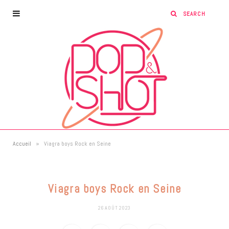
»
Accueil
Viagra boys Rock en Seine
Viagra boys Rock en Seine
26 AOÛT 2023