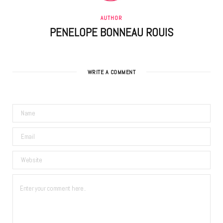
AUTHOR
PENELOPE BONNEAU ROUIS
WRITE A COMMENT