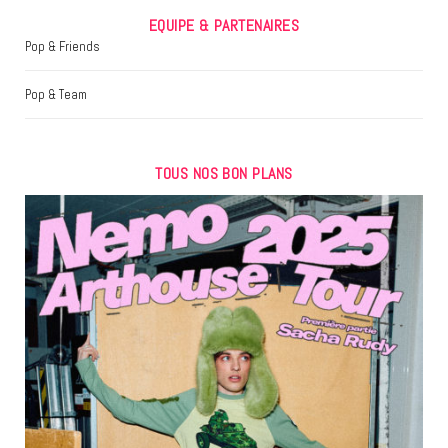
EQUIPE & PARTENAIRES
Pop & Friends
Pop & Team
TOUS NOS BON PLANS