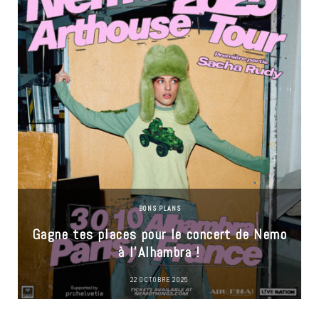
BONS PLANS
Gagne tes places pour le concert de Nemo
à l’Alhambra !
22 OCTOBRE 2025