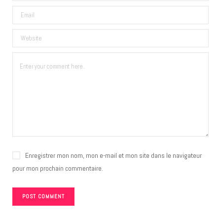
Enregistrer mon nom, mon e-mail et mon site dans le navigateur
pour mon prochain commentaire.