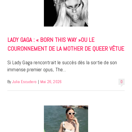
LADY GAGA : « BORN THIS WAY »OU LE
COURONNEMENT DE LA MOTHER DE QUEER VÊTUE
Si Lady Gaga rencontrait le succès dès la sortie de son
immense premier opus, The…
By
Julia Escudero
|
Mai 26, 2026
0