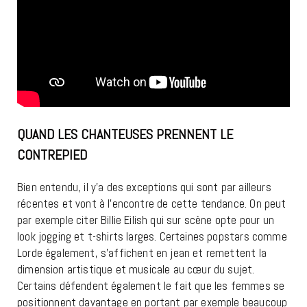
QUAND LES CHANTEUSES PRENNENT LE
CONTREPIED
Bien entendu, il y’a des exceptions qui sont par ailleurs
récentes et vont à l’encontre de cette tendance. On peut
par exemple citer Billie Eilish qui sur scène opte pour un
look jogging et t-shirts larges. Certaines popstars comme
Lorde également, s’affichent en jean et remettent la
dimension artistique et musicale au cœur du sujet.
Certains défendent également le fait que les femmes se
positionnent davantage en portant par exemple beaucoup