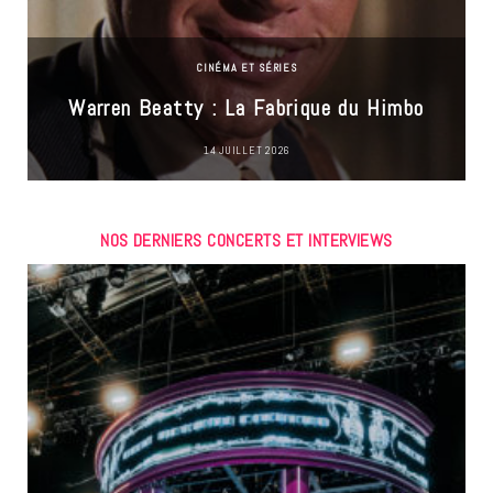
CINÉMA ET SÉRIES
Warren Beatty : La Fabrique du Himbo
14 JUILLET 2026
NOS DERNIERS CONCERTS ET INTERVIEWS