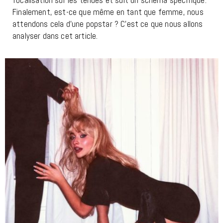
Finalement, est-ce que même en tant que femme, nous
attendons cela d’une popstar ? C’est ce que nous allons
analyser dans cet article.