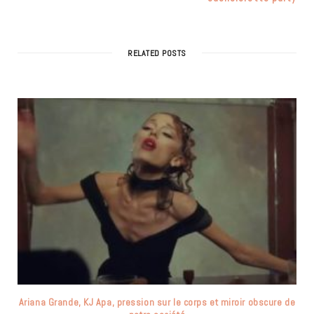
RELATED POSTS
Ariana Grande, KJ Apa, pression sur le corps et miroir obscure de