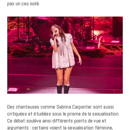
pas un cas isolé.
Des chanteuses comme Sabrina Carpenter sont aussi
critiquées et étudiées sous le prisme de la sexualisation.
Ce débat soulève ainsi différents points de vue et
arguments : certains voient la sexualisation féminine,