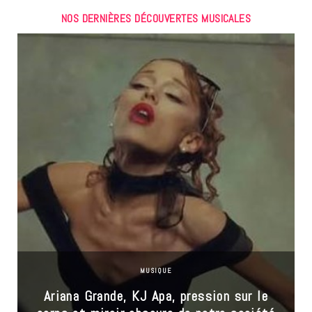
NOS DERNIÈRES DÉCOUVERTES MUSICALES
MUSIQUE
Ariana Grande, KJ Apa, pression sur le