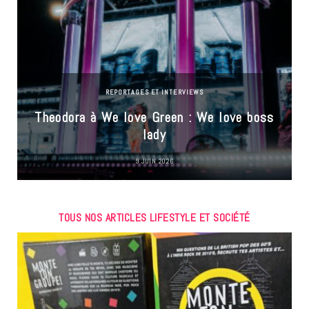
REPORTAGES ET INTERVIEWS
Theodora à We love Green : We love boss
lady
9 JUIN 2026
TOUS NOS ARTICLES LIFESTYLE ET SOCIÉTÉ