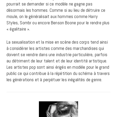
pourrait se demander si ce modèle ne gagne pas
désormais les hommes. Comme si au lieu de détruire ce
moule, on le généralisait aux hommes comme Harry
Styles, Sombr ou encore Benson Boone pour le rendre plus
« égalitaire ».
La sexualisation et la mise en scène des corps tend ainsi
à considérer les artistes comme des marchandises qui
doivent se vendre dans une industrie particulière, parfois
au détriment de leur talent et de leur identité artistique.
Les artistes pop sont ainsi érigés en modèle pour le grand
public ce qui contribue à la répétition du schéma à travers
les générations et à perpétuer les inégalités de genre.