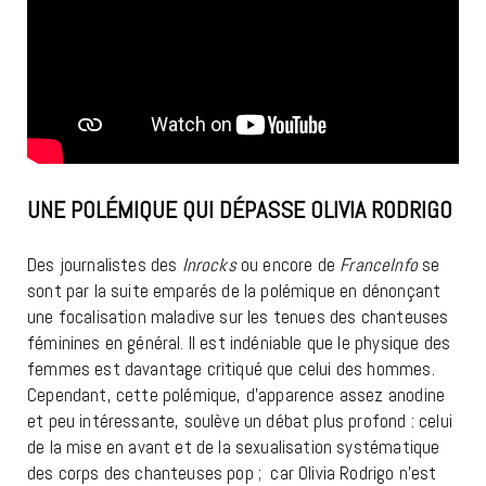
UNE POLÉMIQUE QUI DÉPASSE OLIVIA RODRIGO
Des journalistes des
Inrocks
ou encore de
FranceInfo
se
sont par la suite emparés de la polémique en dénonçant
une focalisation maladive sur les tenues des chanteuses
féminines en général. Il est indéniable que le physique des
femmes est davantage critiqué que celui des hommes.
Cependant, cette polémique, d’apparence assez anodine
et peu intéressante, soulève un débat plus profond : celui
de la mise en avant et de la sexualisation systématique
des corps des chanteuses pop ; car Olivia Rodrigo n’est