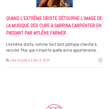
QUAND L’EXTRÊME DROITE DÉTOURNE L’IMAGE DE
LA MUSIQUE DES CURE À SABRINA CARPENTER EN
PASSANT PAR MYLÈNE FARMER
L’extrême droite, comme tout bord politique cherche à
recruter. Plus que n’importe quelle autre appartenance…
By
Julia Escudero
|
Déc 8, 2025
0