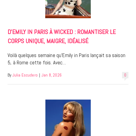
D’EMILY IN PARIS À WICKED : ROMANTISER LE
CORPS UNIQUE, MAIGRE, IDÉALISÉ
Voilà quelques semaine qu’Emily in Paris lançait sa saison
5, à Rome cette fois. Avec…
By
Julia Escudero
|
Jan 8, 2026
0