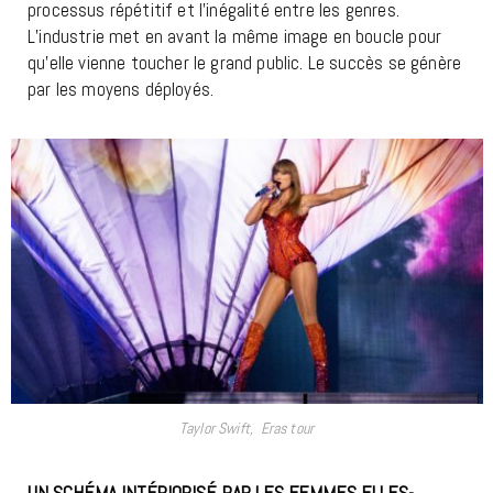
processus répétitif et l’inégalité entre les genres.
L’industrie met en avant la même image en boucle pour
qu’elle vienne toucher le grand public. Le succès se génère
par les moyens déployés.
Taylor Swift, Eras tour
UN SCHÉMA INTÉRIORISÉ PAR LES FEMMES ELLES-