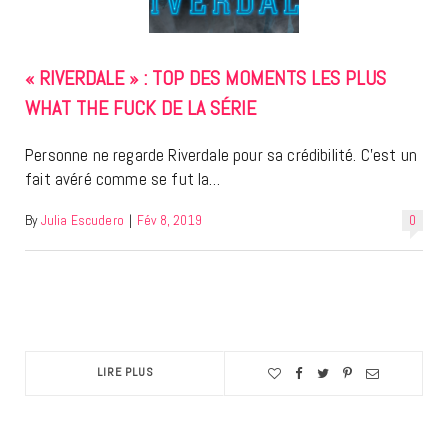
« RIVERDALE » : TOP DES MOMENTS LES PLUS
WHAT THE FUCK DE LA SÉRIE
Personne ne regarde Riverdale pour sa crédibilité. C’est un
fait avéré comme se fut la…
By
Julia Escudero
|
Fév 8, 2019
0
LIRE PLUS