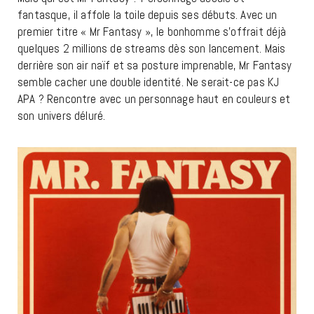
fantasque, il affole la toile depuis ses débuts. Avec un
premier titre « Mr Fantasy », le bonhomme s’offrait déjà
quelques 2 millions de streams dès son lancement. Mais
derrière son air naïf et sa posture imprenable, Mr Fantasy
semble cacher une double identité. Ne serait-ce pas KJ
APA ? Rencontre avec un personnage haut en couleurs et
son univers déluré.