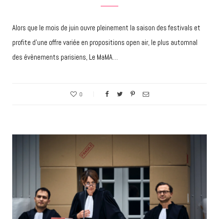
Alors que le mois de juin ouvre pleinement la saison des festivals et
profite d’une offre variée en propositions open air, le plus automnal
des évènements parisiens, Le MaMA…
0