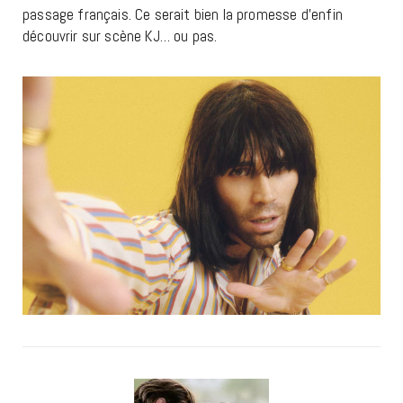
passage français. Ce serait bien la promesse d’enfin
découvrir sur scène KJ… ou pas.