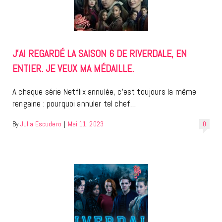
J’AI REGARDÉ LA SAISON 6 DE RIVERDALE, EN
ENTIER. JE VEUX MA MÉDAILLE.
A chaque série Netflix annulée, c’est toujours la même
rengaine : pourquoi annuler tel chef…
By
Julia Escudero
|
Mai 11, 2023
0