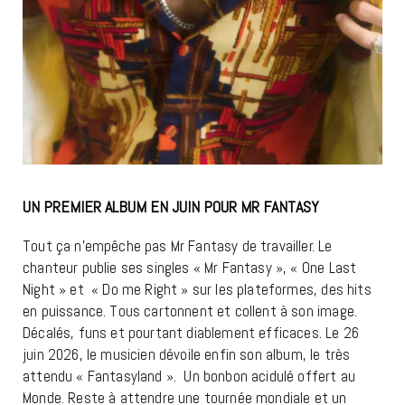
UN PREMIER ALBUM EN JUIN POUR MR FANTASY
Tout ça n’empêche pas Mr Fantasy de travailler. Le
chanteur publie ses singles « Mr Fantasy », « One Last
Night » et « Do me Right » sur les plateformes, des hits
en puissance. Tous cartonnent et collent à son image.
Décalés, funs et pourtant diablement efficaces. Le 26
juin 2026, le musicien dévoile enfin son album, le très
attendu « Fantasyland ». Un bonbon acidulé offert au
Monde. Reste à attendre une tournée mondiale et un