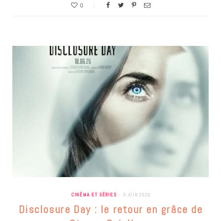
0
CINÉMA ET SÉRIES
9 JUIN 2026
Disclosure Day : le retour en grâce de