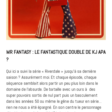
MR FANTASY : LE FANTASTIQUE DOUBLE DE KJ APA
?
Qui ici a suivi la série « Riverdale » jusqu’à sa dernière
saison ? Assurément moi. Et chaque épisode, chaque
séquence semblait alors partir un peu plus loin dans le
domaine de l’absurde. De bataille avec un ours à des
super pouvoirs sortis de nul part puis un basculement
dans les années 50 ou même le gêne du tueur en série…
rien ne nous a été épargné. En son centre le personnage