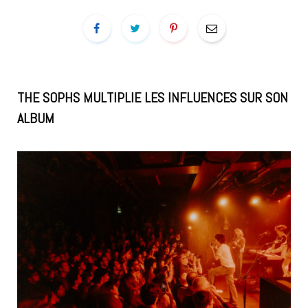
THE SOPHS MULTIPLIE LES INFLUENCES SUR SON
ALBUM