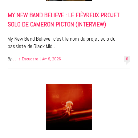
MY NEW BAND BELIEVE : LE FIÈVREUX PROJET
SOLO DE CAMERON PICTON (INTERVIEW)
My New Band Believe, c’est le nom du projet solo du
bassiste de Black Midi,…
By
Julia Escudero
|
Avr 9, 2026
0