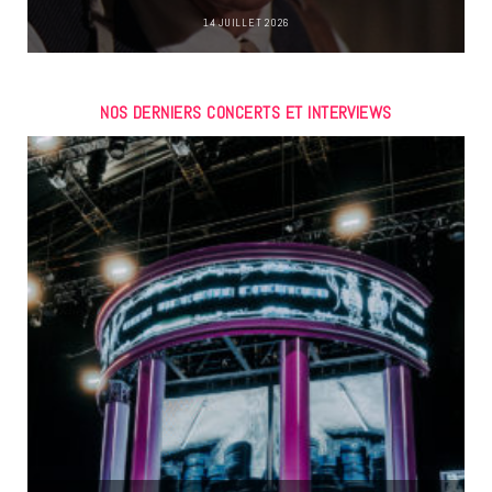
14 JUILLET 2026
NOS DERNIERS CONCERTS ET INTERVIEWS