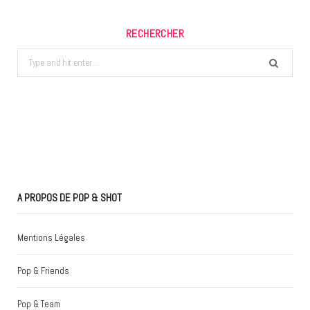
RECHERCHER
Search
for:
A PROPOS DE POP & SHOT
Mentions Légales
Pop & Friends
Pop & Team