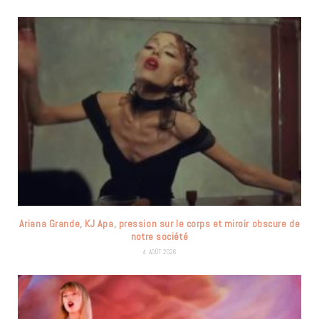
Ariana Grande, KJ Apa, pression sur le corps et miroir obscure de
notre société
4 AOÛT 2026