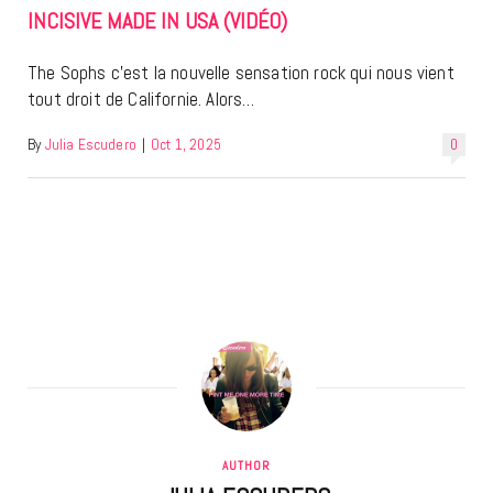
INCISIVE MADE IN USA (VIDÉO)
The Sophs c’est la nouvelle sensation rock qui nous vient
tout droit de Californie. Alors…
By
Julia Escudero
|
Oct 1, 2025
0
AUTHOR