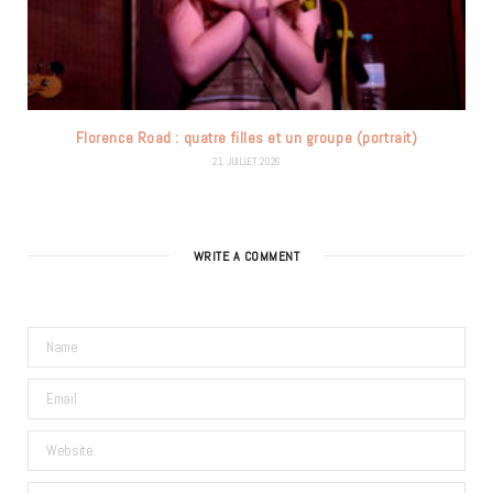
Florence Road : quatre filles et un groupe (portrait)
21 JUILLET 2026
WRITE A COMMENT