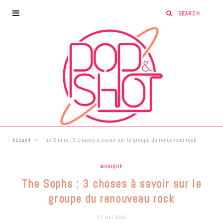
»
Accueil
The Sophs : 3 choses à savoir sur le groupe du renouveau rock
MUSIQUE
The Sophs : 3 choses à savoir sur le
groupe du renouveau rock
17 MAI 2026