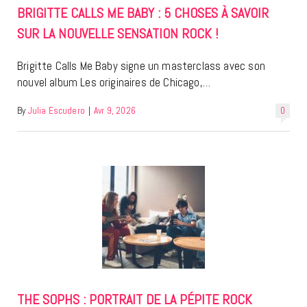
BRIGITTE CALLS ME BABY : 5 CHOSES À SAVOIR
SUR LA NOUVELLE SENSATION ROCK !
Brigitte Calls Me Baby signe un masterclass avec son
nouvel album Les originaires de Chicago,…
By
Julia Escudero
|
Avr 9, 2026
0
THE SOPHS : PORTRAIT DE LA PÉPITE ROCK