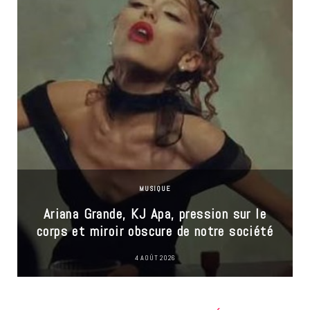
MUSIQUE
Ariana Grande, KJ Apa, pression sur le
corps et miroir obscure de notre société
4 AOÛT 2026