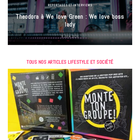
REPORTAGES ET INTERVIEWS
Theodora à We love Green : We love boss
lady
9 JUIN 2026
TOUS NOS ARTICLES LIFESTYLE ET SOCIÉTÉ