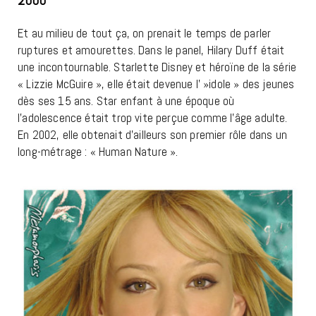
Et au milieu de tout ça, on prenait le temps de parler
ruptures et amourettes. Dans le panel, Hilary Duff était
une incontournable. Starlette Disney et héroïne de la série
« Lizzie McGuire », elle était devenue l' »idole » des jeunes
dès ses 15 ans. Star enfant à une époque où
l’adolescence était trop vite perçue comme l’âge adulte.
En 2002, elle obtenait d’ailleurs son premier rôle dans un
long-métrage : « Human Nature ».