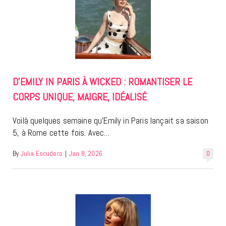
D’EMILY IN PARIS À WICKED : ROMANTISER LE
CORPS UNIQUE, MAIGRE, IDÉALISÉ
Voilà quelques semaine qu’Emily in Paris lançait sa saison
5, à Rome cette fois. Avec…
By
Julia Escudero
|
Jan 8, 2026
0