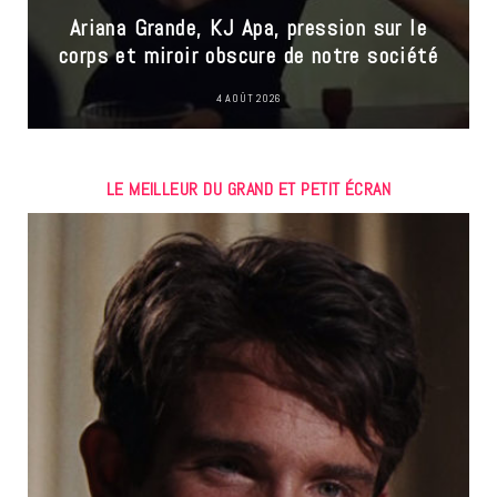
Ariana Grande, KJ Apa, pression sur le
corps et miroir obscure de notre société
4 AOÛT 2026
LE MEILLEUR DU GRAND ET PETIT ÉCRAN