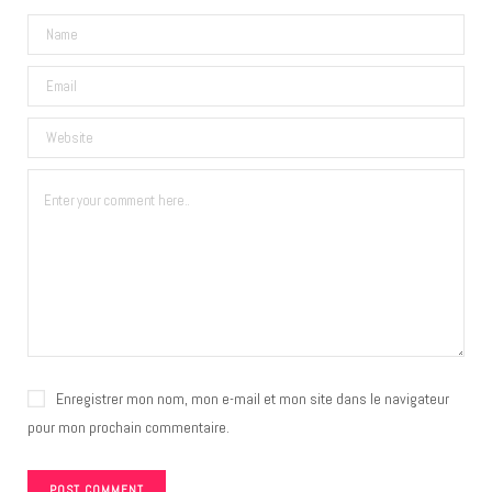
Enregistrer mon nom, mon e-mail et mon site dans le navigateur
pour mon prochain commentaire.