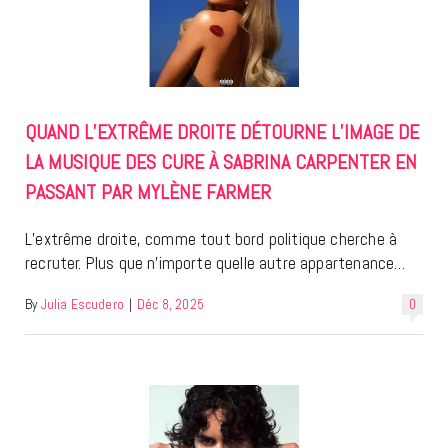
QUAND L’EXTRÊME DROITE DÉTOURNE L’IMAGE DE
LA MUSIQUE DES CURE À SABRINA CARPENTER EN
PASSANT PAR MYLÈNE FARMER
L’extrême droite, comme tout bord politique cherche à
recruter. Plus que n’importe quelle autre appartenance…
By
Julia Escudero
|
Déc 8, 2025
0