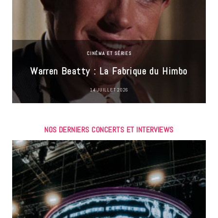
CINÉMA ET SÉRIES
Warren Beatty : La Fabrique du Himbo
14 JUILLET 2026
NOS DERNIERS CONCERTS ET INTERVIEWS