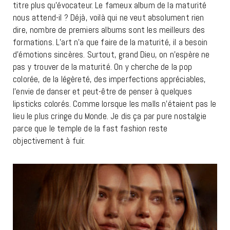
titre plus qu’évocateur. Le fameux album de la maturité
nous attend-il ? Déjà, voilà qui ne veut absolument rien
dire, nombre de premiers albums sont les meilleurs des
formations. L’art n’a que faire de la maturité, il a besoin
d’émotions sincères. Surtout, grand Dieu, on n’espère ne
pas y trouver de la maturité. On y cherche de la pop
colorée, de la légèreté, des imperfections appréciables,
l’envie de danser et peut-être de penser à quelques
lipsticks colorés. Comme lorsque les malls n’étaient pas le
lieu le plus cringe du Monde. Je dis ça par pure nostalgie
parce que le temple de la fast fashion reste
objectivement à fuir.