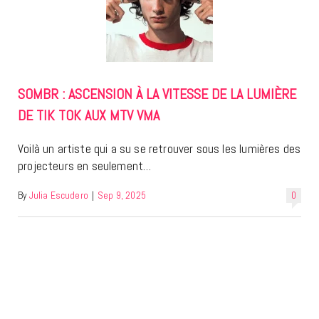
SOMBR : ASCENSION À LA VITESSE DE LA LUMIÈRE
DE TIK TOK AUX MTV VMA
Voilà un artiste qui a su se retrouver sous les lumières des
projecteurs en seulement…
By
Julia Escudero
|
Sep 9, 2025
0