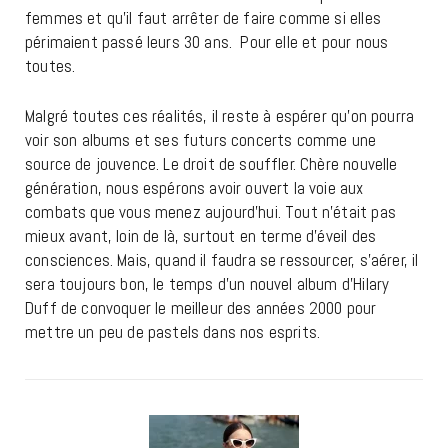
femmes et qu’il faut arrêter de faire comme si elles
périmaient passé leurs 30 ans. Pour elle et pour nous
toutes.
Malgré toutes ces réalités, il reste à espérer qu’on pourra
voir son albums et ses futurs concerts comme une
source de jouvence. Le droit de souffler. Chère nouvelle
génération, nous espérons avoir ouvert la voie aux
combats que vous menez aujourd’hui. Tout n’était pas
mieux avant, loin de là, surtout en terme d’éveil des
consciences. Mais, quand il faudra se ressourcer, s’aérer, il
sera toujours bon, le temps d’un nouvel album d’Hilary
Duff de convoquer le meilleur des années 2000 pour
mettre un peu de pastels dans nos esprits.