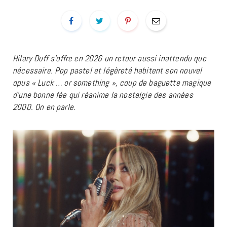
Hilary Duff s’offre en 2026 un retour aussi inattendu que
nécessaire. Pop pastel et légèreté habitent son nouvel
opus « Luck … or something », coup de baguette magique
d’une bonne fée qui réanime la nostalgie des années
2000. On en parle.