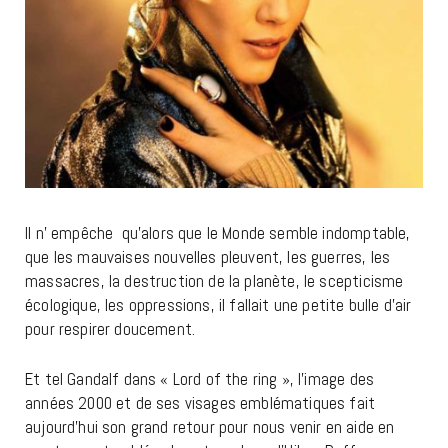
Il n’ empêche qu’alors que le Monde semble indomptable,
que les mauvaises nouvelles pleuvent, les guerres, les
massacres, la destruction de la planète, le scepticisme
écologique, les oppressions, il fallait une petite bulle d’air
pour respirer doucement.
Et tel Gandalf dans « Lord of the ring », l’image des
années 2000 et de ses visages emblématiques fait
aujourd’hui son grand retour pour nous venir en aide en