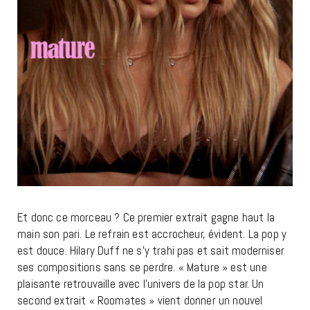
Et donc ce morceau ? Ce premier extrait gagne haut la
main son pari. Le refrain est accrocheur, évident. La pop y
est douce. Hilary Duff ne s’y trahi pas et sait moderniser
ses compositions sans se perdre. « Mature » est une
plaisante retrouvaille avec l’univers de la pop star. Un
second extrait « Roomates » vient donner un nouvel