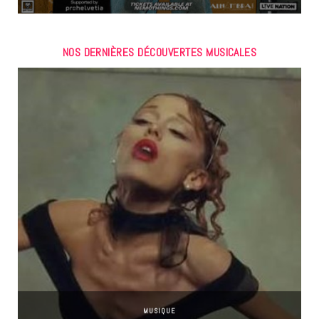
NOS DERNIÈRES DÉCOUVERTES MUSICALES
MUSIQUE