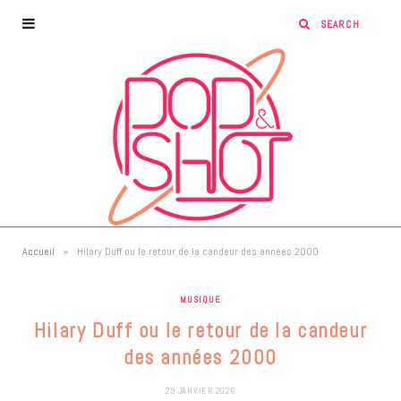
»
Accueil
Hilary Duff ou le retour de la candeur des années 2000
MUSIQUE
Hilary Duff ou le retour de la candeur
des années 2000
29 JANVIER 2026