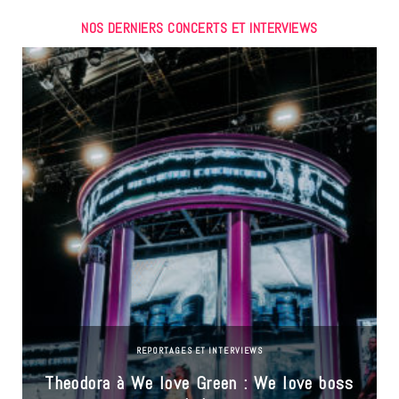
NOS DERNIERS CONCERTS ET INTERVIEWS
REPORTAGES ET INTERVIEWS
Theodora à We love Green : We love boss