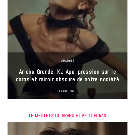
MUSIQUE
Ariana Grande, KJ Apa, pression sur le
corps et miroir obscure de notre société
4 AOÛT 2026
LE MEILLEUR DU GRAND ET PETIT ÉCRAN