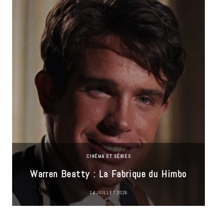
CINÉMA ET SÉRIES
Warren Beatty : La Fabrique du Himbo
14 JUILLET 2026