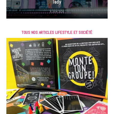
lady
9 JUIN 2026
TOUS NOS ARTICLES LIFESTYLE ET SOCIÉTÉ