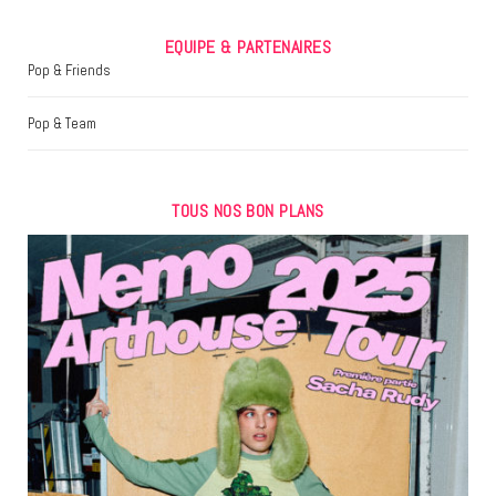
EQUIPE & PARTENAIRES
Pop & Friends
Pop & Team
TOUS NOS BON PLANS