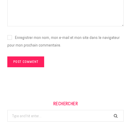
Enregistrer mon nom, mon e-mail et mon site dans le navigateur
pour mon prochain commentaire.
RECHERCHER
Search
for: