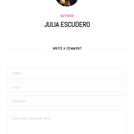
AUTHOR
JULIA ESCUDERO
WRITE A COMMENT