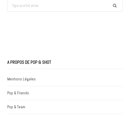
Search
for:
A PROPOS DE POP & SHOT
Mentions Légales
Pop & Friends
Pop & Team