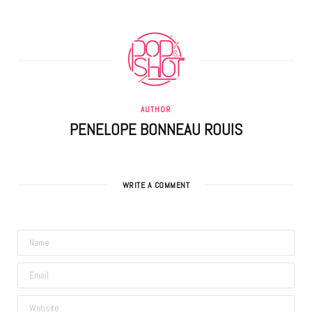
AUTHOR
PENELOPE BONNEAU ROUIS
WRITE A COMMENT