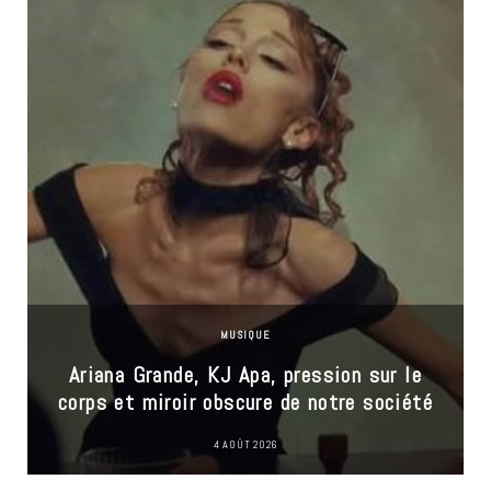
MUSIQUE
Ariana Grande, KJ Apa, pression sur le
corps et miroir obscure de notre société
4 AOÛT 2026