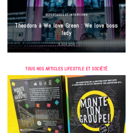
REPORTAGES ET INTERVIEWS
Theodora à We love Green : We love boss
lady
9 JUIN 2026
TOUS NOS ARTICLES LIFESTYLE ET SOCIÉTÉ