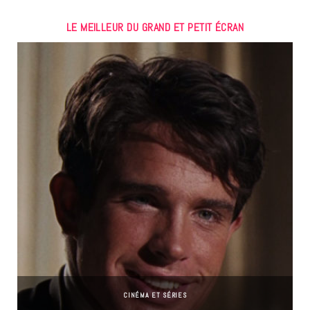
LE MEILLEUR DU GRAND ET PETIT ÉCRAN
CINÉMA ET SÉRIES