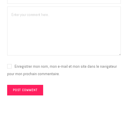
Enregistrer mon nom, mon e-mail et mon site dans le navigateur
pour mon prochain commentaire.