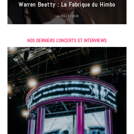
Warren Beatty : La Fabrique du Himbo
14 JUILLET 2026
NOS DERNIERS CONCERTS ET INTERVIEWS