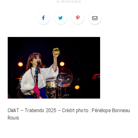
21 FÉVRIER 2025
CMAT – Trabendo 2025 – Crédit photo : Pénélope Bonneau
Rouis