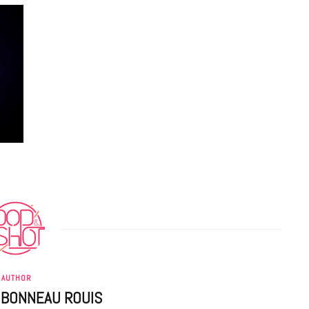
AUTHOR
 BONNEAU ROUIS