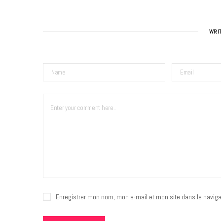
WRI
Enregistrer mon nom, mon e-mail et mon site dans le navig