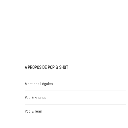
A PROPOS DE POP & SHOT
Mentions Légales
Pop & Friends
Pop & Team