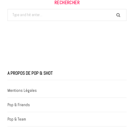
RECHERCHER
Search
for:
A PROPOS DE POP & SHOT
Mentions Légales
Pop & Friends
Pop & Team