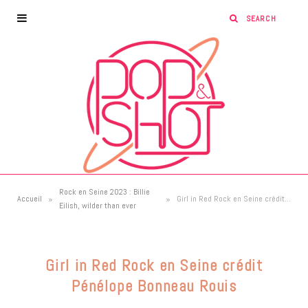
Rock en Seine 2023 : Billie
»
»
Accueil
Girl in Red Rock en Seine crédit Pénélope Bonneau Rouis
Eilish, wilder than ever
Girl in Red Rock en Seine crédit
Pénélope Bonneau Rouis