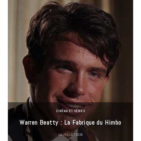
CINÉMA ET SÉRIES
Warren Beatty : La Fabrique du Himbo
14 JUILLET 2026