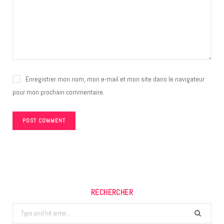
Enregistrer mon nom, mon e-mail et mon site dans le navigateur
pour mon prochain commentaire.
RECHERCHER
Search
for: