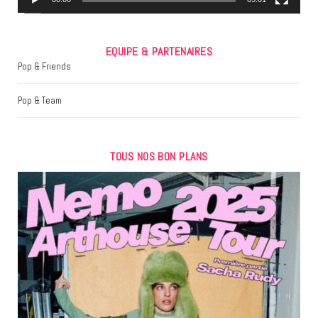
EQUIPE & PARTENAIRES
Pop & Friends
Pop & Team
TOUS NOS BON PLANS