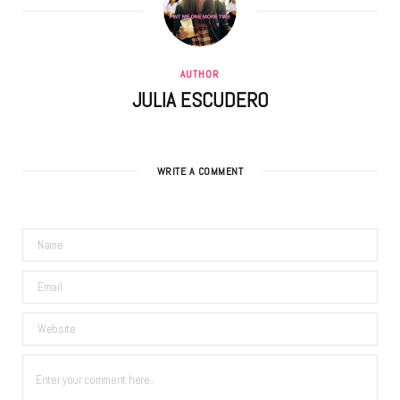
AUTHOR
JULIA ESCUDERO
WRITE A COMMENT