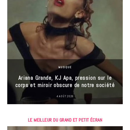
MUSIQUE
Ariana Grande, KJ Apa, pression sur le
corps et miroir obscure de notre société
4 AOÛT 2026
LE MEILLEUR DU GRAND ET PETIT ÉCRAN