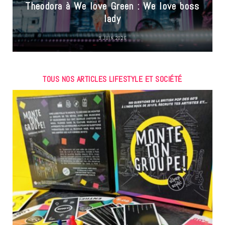
Theodora à We love Green : We love boss
lady
9 JUIN 2026
TOUS NOS ARTICLES LIFESTYLE ET SOCIÉTÉ