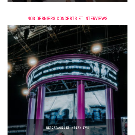
NOS DERNIERS CONCERTS ET INTERVIEWS
REPORTAGES ET INTERVIEWS