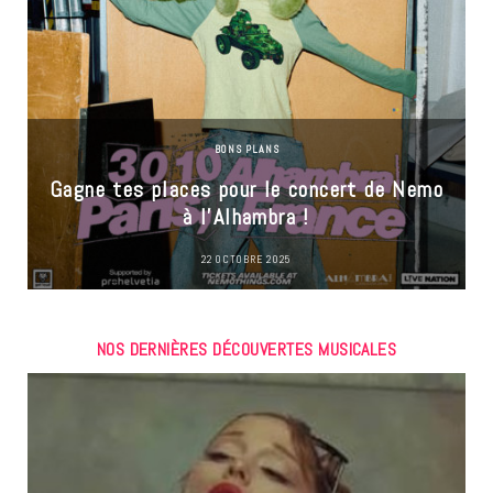
BONS PLANS
Gagne tes places pour le concert de Nemo
à l’Alhambra !
22 OCTOBRE 2025
NOS DERNIÈRES DÉCOUVERTES MUSICALES