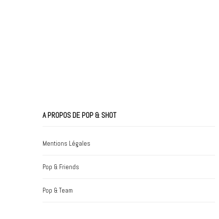
A PROPOS DE POP & SHOT
Mentions Légales
Pop & Friends
Pop & Team