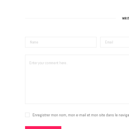
WRI
Enregistrer mon nom, mon e-mail et mon site dans le navig