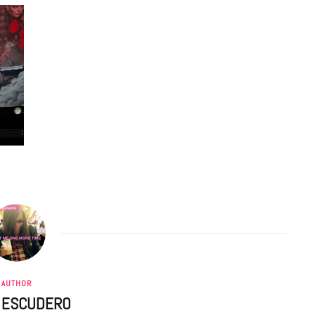
AUTHOR
A ESCUDERO