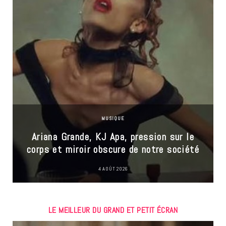
MUSIQUE
Ariana Grande, KJ Apa, pression sur le
corps et miroir obscure de notre société
4 AOÛT 2026
LE MEILLEUR DU GRAND ET PETIT ÉCRAN