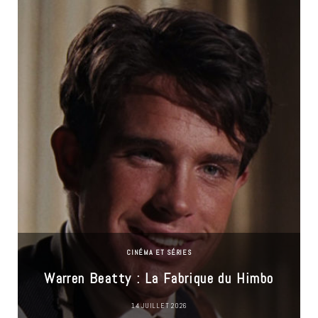
CINÉMA ET SÉRIES
Warren Beatty : La Fabrique du Himbo
14 JUILLET 2026