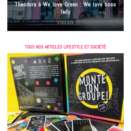
Theodora à We love Green : We love boss
lady
9 JUIN 2026
TOUS NOS ARTICLES LIFESTYLE ET SOCIÉTÉ