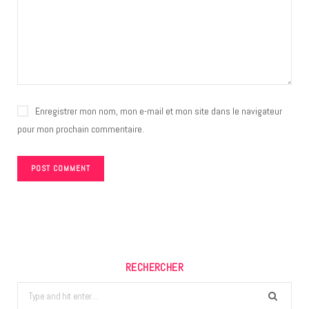
Enregistrer mon nom, mon e-mail et mon site dans le navigateur
pour mon prochain commentaire.
RECHERCHER
Search
for: