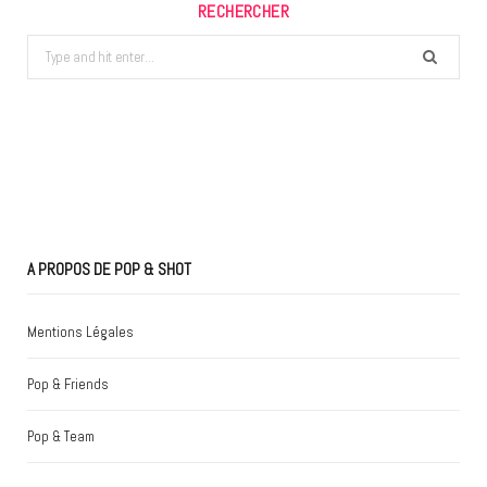
RECHERCHER
Search
for:
A PROPOS DE POP & SHOT
Mentions Légales
Pop & Friends
Pop & Team