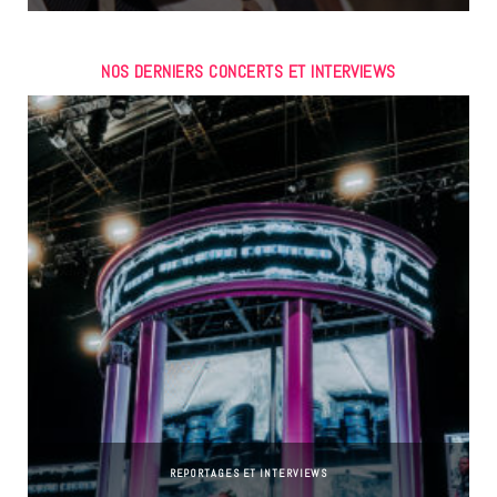
NOS DERNIERS CONCERTS ET INTERVIEWS
REPORTAGES ET INTERVIEWS