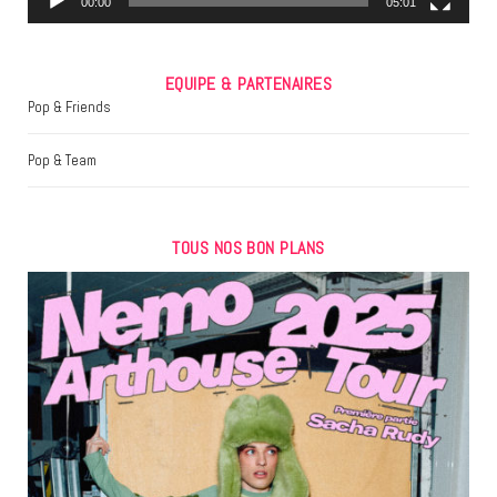
00:00
05:01
EQUIPE & PARTENAIRES
Pop & Friends
Pop & Team
TOUS NOS BON PLANS