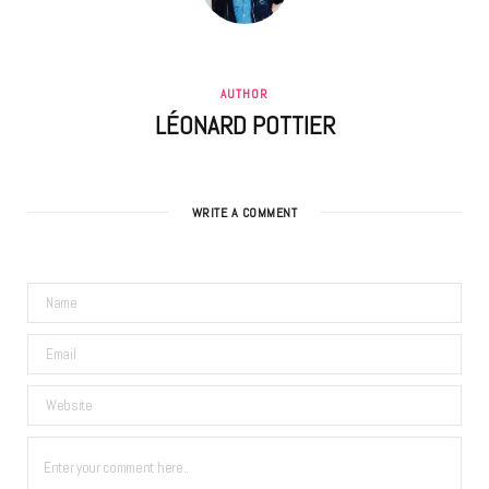
AUTHOR
LÉONARD POTTIER
WRITE A COMMENT