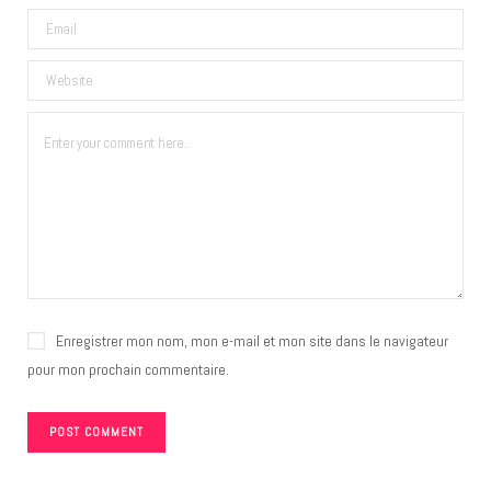
Enregistrer mon nom, mon e-mail et mon site dans le navigateur
pour mon prochain commentaire.