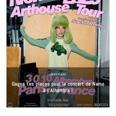
BONS PLANS
Gagne tes places pour le concert de Nemo
à l’Alhambra !
22 OCTOBRE 2025