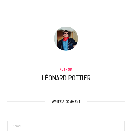
AUTHOR
LÉONARD POTTIER
WRITE A COMMENT