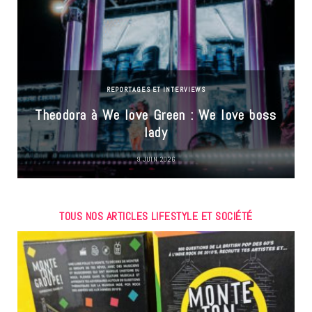
REPORTAGES ET INTERVIEWS
Theodora à We love Green : We love boss
lady
9 JUIN 2026
TOUS NOS ARTICLES LIFESTYLE ET SOCIÉTÉ