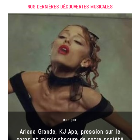
NOS DERNIÈRES DÉCOUVERTES MUSICALES
MUSIQUE
Ariana Grande, KJ Apa, pression sur le
corps et miroir obscure de notre société