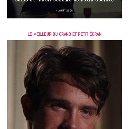
4 AOÛT 2026
LE MEILLEUR DU GRAND ET PETIT ÉCRAN