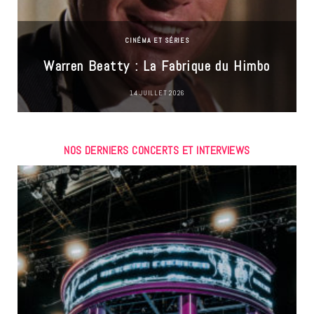
CINÉMA ET SÉRIES
Warren Beatty : La Fabrique du Himbo
14 JUILLET 2026
NOS DERNIERS CONCERTS ET INTERVIEWS