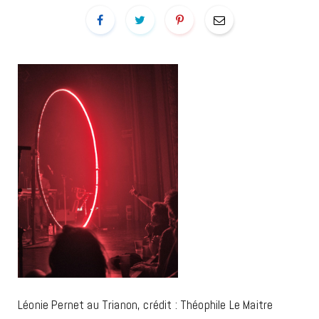
Léonie Pernet au Trianon, crédit : Théophile Le Maitre