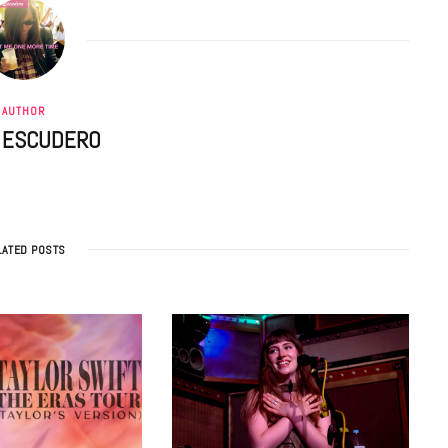
AUTHOR
A ESCUDERO
LATED POSTS