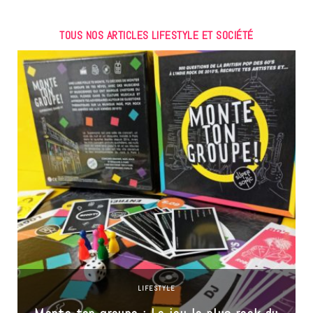
TOUS NOS ARTICLES LIFESTYLE ET SOCIÉTÉ
LIFESTYLE