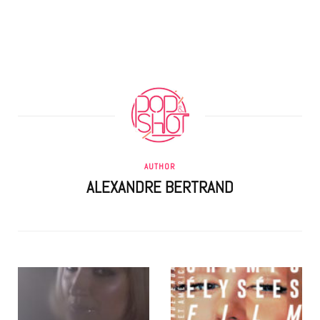
AUTHOR
ALEXANDRE BERTRAND