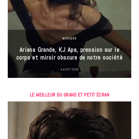
MUSIQUE
Ariana Grande, KJ Apa, pression sur le
corps et miroir obscure de notre société
4 AOÛT 2026
LE MEILLEUR DU GRAND ET PETIT ÉCRAN