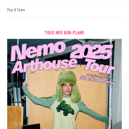
Pop & Team
TOUS NOS BON PLANS