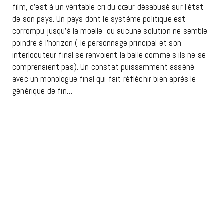
film, c’est à un véritable cri du cœur désabusé sur l’état
de son pays. Un pays dont le système politique est
corrompu jusqu’à la moelle, ou aucune solution ne semble
poindre à l’horizon ( le personnage principal et son
interlocuteur final se renvoient la balle comme s’ils ne se
comprenaient pas). Un constat puissamment asséné
avec un monologue final qui fait réfléchir bien après le
générique de fin…