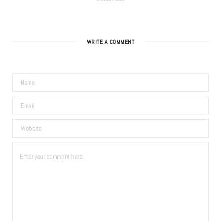
WRITE A COMMENT