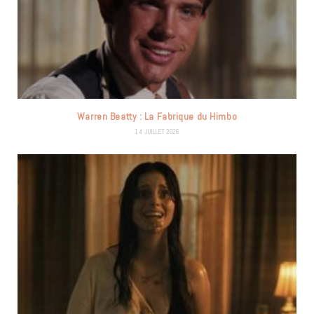
Warren Beatty : La Fabrique du Himbo
14 JUILLET 2026