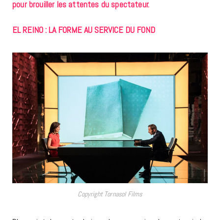
pour brouiller les attentes du spectateur.
EL REINO : LA FORME AU SERVICE DU FOND
Copyright Tornasol Films