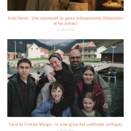
Incel Horror : Une nouveauté du genre indispensable (Obsession
et les autres)
10 JUILLET 2026
Fjord de Cristian Mungiu : la zone grise des certitudes (critique)
6 JUILLET 2026