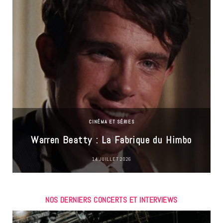
CINÉMA ET SÉRIES
Warren Beatty : La Fabrique du Himbo
14 JUILLET 2026
NOS DERNIERS CONCERTS ET INTERVIEWS