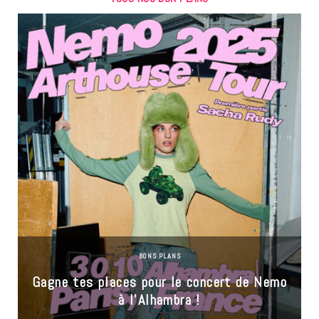
BONS PLANS
Gagne tes places pour le concert de Nemo
à l’Alhambra !