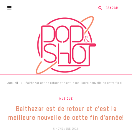
»
Accueil
Balthazar est de retour et c’est la meilleure nouvelle de cette fin d’année!
MUSIQUE
Balthazar est de retour et c’est la
meilleure nouvelle de cette fin d’année!
6 NOVEMBRE 2018