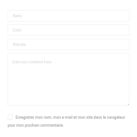
Enregistrer mon nom, mon e-mail et mon site dans le navigateur
pour mon prochain commentaire.