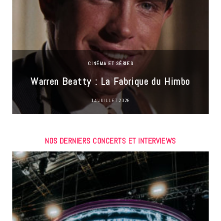
CINÉMA ET SÉRIES
Warren Beatty : La Fabrique du Himbo
14 JUILLET 2026
NOS DERNIERS CONCERTS ET INTERVIEWS