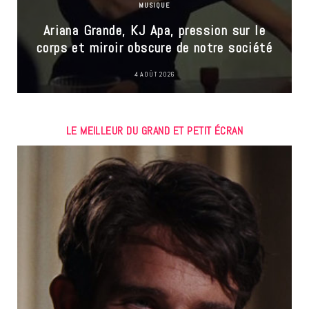
MUSIQUE
Ariana Grande, KJ Apa, pression sur le
corps et miroir obscure de notre société
4 AOÛT 2026
LE MEILLEUR DU GRAND ET PETIT ÉCRAN