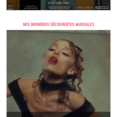
22 OCTOBRE 2025
NOS DERNIÈRES DÉCOUVERTES MUSICALES