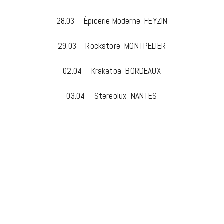
28.03 – Épicerie Moderne, FEYZIN
29.03 – Rockstore, MONTPELIER
02.04 – Krakatoa, BORDEAUX
03.04 – Stereolux, NANTES