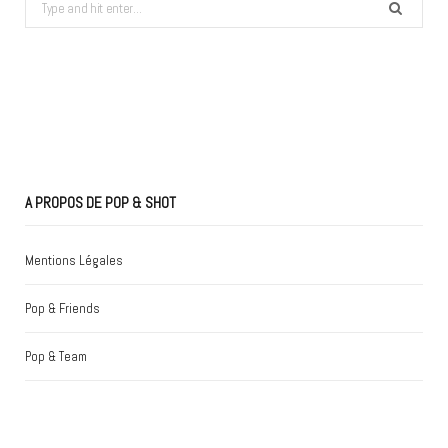
Search
for:
A PROPOS DE POP & SHOT
Mentions Légales
Pop & Friends
Pop & Team