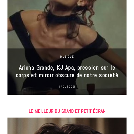
MUSIQUE
Ariana Grande, KJ Apa, pression sur le
corps et miroir obscure de notre société
4 AOÛT 2026
LE MEILLEUR DU GRAND ET PETIT ÉCRAN