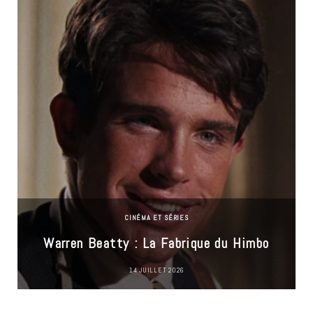
CINÉMA ET SÉRIES
Warren Beatty : La Fabrique du Himbo
14 JUILLET 2026