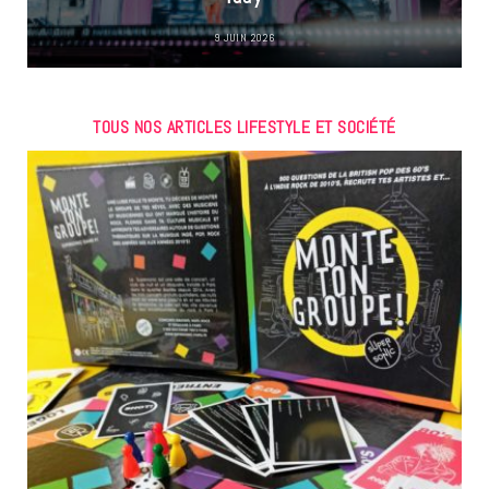
9 JUIN 2026
TOUS NOS ARTICLES LIFESTYLE ET SOCIÉTÉ