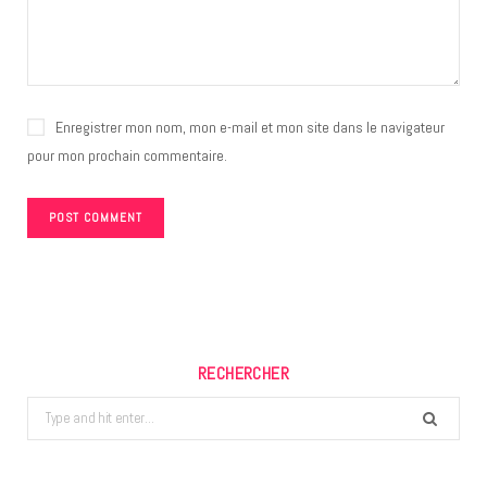
Enregistrer mon nom, mon e-mail et mon site dans le navigateur
pour mon prochain commentaire.
RECHERCHER
Search
for: