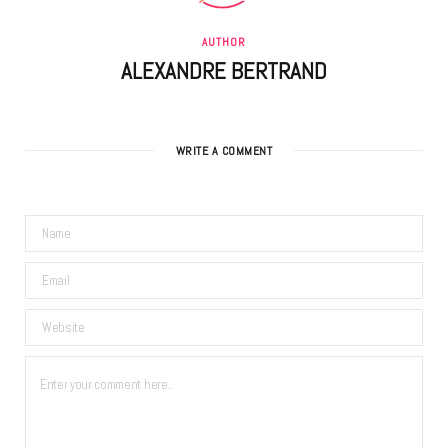
AUTHOR
ALEXANDRE BERTRAND
WRITE A COMMENT