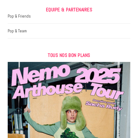
EQUIPE & PARTENAIRES
Pop & Friends
Pop & Team
TOUS NOS BON PLANS