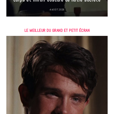
4 AOÛT 2026
LE MEILLEUR DU GRAND ET PETIT ÉCRAN