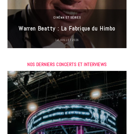
CINÉMA ET SÉRIES
Warren Beatty : La Fabrique du Himbo
14 JUILLET 2026
NOS DERNIERS CONCERTS ET INTERVIEWS