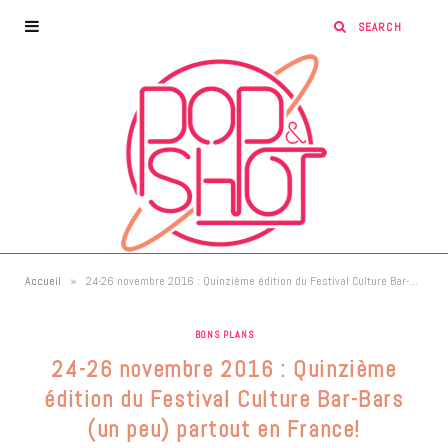
»
Accueil
24-26 novembre 2016 : Quinzième édition du Festival Culture Bar-Bars (un peu) partout en France!
BONS PLANS
24-26 novembre 2016 : Quinzième
édition du Festival Culture Bar-Bars
(un peu) partout en France!