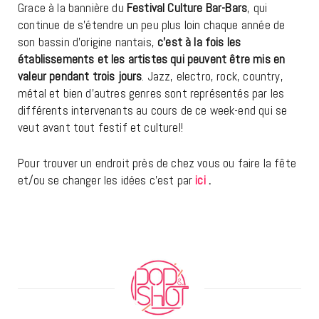
Grace à la bannière du
Festival Culture Bar-Bars
, qui
continue de s’étendre un peu plus loin chaque année de
son bassin d’origine nantais,
c’est à la fois les
établissements et les artistes qui peuvent être mis en
valeur pendant trois jours
. Jazz, electro, rock, country,
métal et bien d’autres genres sont représentés par les
différents intervenants au cours de ce week-end qui se
veut avant tout festif et culturel!
Pour trouver un endroit près de chez vous ou faire la fête
et/ou se changer les idées c’est par
ici
.