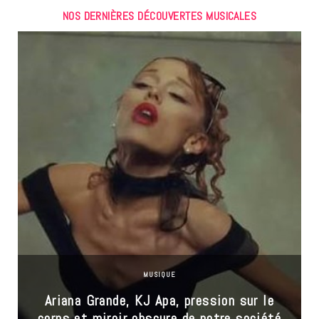
NOS DERNIÈRES DÉCOUVERTES MUSICALES
MUSIQUE
Ariana Grande, KJ Apa, pression sur le
corps et miroir obscure de notre société