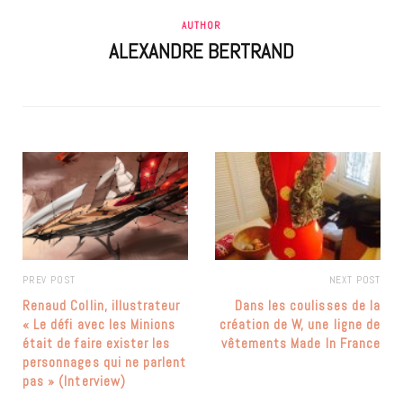
AUTHOR
ALEXANDRE BERTRAND
PREV POST
NEXT POST
Renaud Collin, illustrateur
Dans les coulisses de la
« Le défi avec les Minions
création de W, une ligne de
était de faire exister les
vêtements Made In France
personnages qui ne parlent
pas » (Interview)