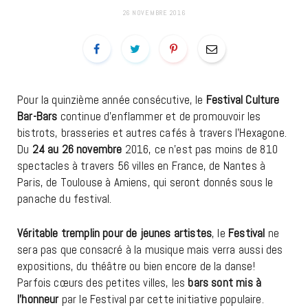
26 NOVEMBRE 2016
Pour la quinzième année consécutive, le
Festival Culture
Bar-Bars
continue d’enflammer et de promouvoir les
bistrots, brasseries et autres cafés à travers l’Hexagone.
Du
24 au 26 novembre
2016, ce n’est pas moins de 810
spectacles à travers 56 villes en France, de Nantes à
Paris, de Toulouse à Amiens, qui seront donnés sous le
panache du festival.
Véritable tremplin pour de jeunes artistes
, le
Festival
ne
sera pas que consacré à la musique mais verra aussi des
expositions, du théâtre ou bien encore de la danse!
Parfois cœurs des petites villes, les
bars sont mis à
l’honneur
par le Festival par cette initiative populaire.