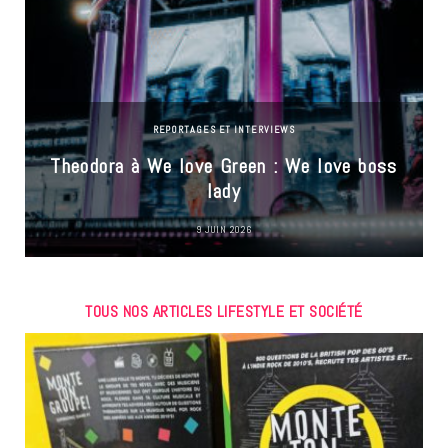
REPORTAGES ET INTERVIEWS
Theodora à We love Green : We love boss
lady
9 JUIN 2026
TOUS NOS ARTICLES LIFESTYLE ET SOCIÉTÉ