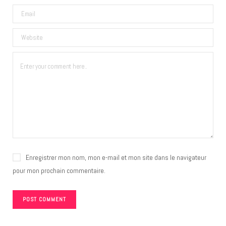
Enregistrer mon nom, mon e-mail et mon site dans le navigateur
pour mon prochain commentaire.