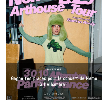
BONS PLANS
Gagne tes places pour le concert de Nemo
à l’Alhambra !
22 OCTOBRE 2025