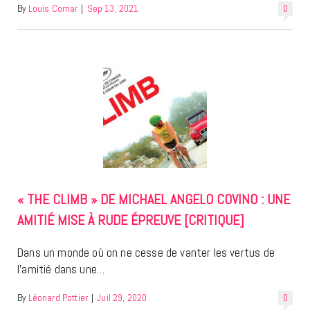
By
Louis Comar
|
Sep 13, 2021
0
« THE CLIMB » DE MICHAEL ANGELO COVINO : UNE
AMITIÉ MISE À RUDE ÉPREUVE [CRITIQUE]
Dans un monde où on ne cesse de vanter les vertus de
l’amitié dans une…
By
Léonard Pottier
|
Juil 29, 2020
0