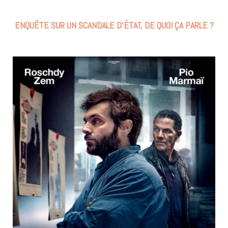
ENQUÊTE SUR UN SCANDALE D’ÉTAT, DE QUOI ÇA PARLE ?