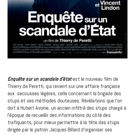
Enquête sur un scandale d’état
est le nouveau film de
Thierry de Peretti, qui revient sur une affaire française
aux secousses légères, celle concernant la brigade des
stups et ses méthodes douteuses. Révélations que l’on
doit à Hubert Avoine, un ancien infiltré des stups chargé à
l’époque de recueillir des informations du côté des
trafiquants, pour mieux permettre à la tête des stups
dirigée par le patron Jacques Billard d’organiser ses