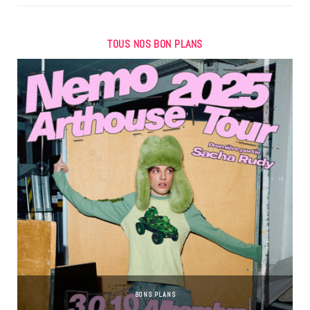
TOUS NOS BON PLANS
BONS PLANS