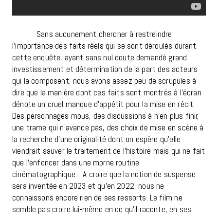
Sans aucunement chercher à restreindre
l’importance des faits réels qui se sont déroulés durant
cette enquête, ayant sans nul doute demandé grand
investissement et détermination de la part des acteurs
qui la composent, nous avons assez peu de scrupules à
dire que la manière dont ces faits sont montrés à l’écran
dénote un cruel manque d’appétit pour la mise en récit.
Des personnages mous, des discussions à n’en plus finir,
une trame qui n’avance pas, des choix de mise en scène à
la recherche d’une originalité dont on espère qu’elle
viendrait sauver le traitement de l’histoire mais qui ne fait
que l’enfoncer dans une morne routine
cinématographique… A croire que la notion de suspense
sera inventée en 2023 et qu’en 2022, nous ne
connaissons encore rien de ses ressorts. Le film ne
semble pas croire lui-même en ce qu’il raconte, en ses