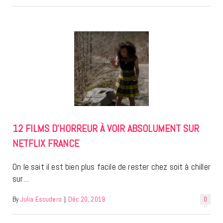
12 FILMS D’HORREUR À VOIR ABSOLUMENT SUR
NETFLIX FRANCE
On le sait il est bien plus facile de rester chez soit à chiller
sur…
By
Julia Escudero
|
Déc 20, 2019
0