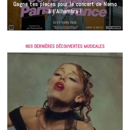
Gagne tes places pour le concert de Nemo
à l’Alhambra !
22 OCTOBRE 2025
NOS DERNIÈRES DÉCOUVERTES MUSICALES