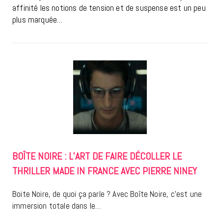
affinité les notions de tension et de suspense est un peu
plus marquée…
BOÎTE NOIRE : L’ART DE FAIRE DÉCOLLER LE
THRILLER MADE IN FRANCE AVEC PIERRE NINEY
Boite Noire, de quoi ça parle ? Avec Boîte Noire, c’est une
immersion totale dans le…