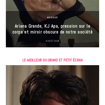
MUSIQUE
Ariana Grande, KJ Apa, pression sur le
corps et miroir obscure de notre société
4 AOÛT 2026
LE MEILLEUR DU GRAND ET PETIT ÉCRAN