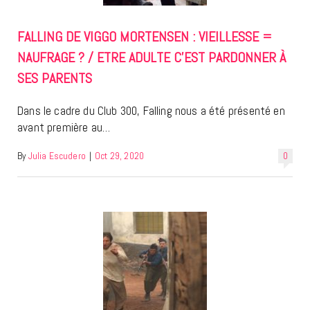
FALLING DE VIGGO MORTENSEN : VIEILLESSE =
NAUFRAGE ? / ETRE ADULTE C’EST PARDONNER À
SES PARENTS
Dans le cadre du Club 300, Falling nous a été présenté en
avant première au…
By
Julia Escudero
|
Oct 29, 2020
0