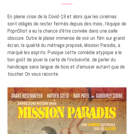
En pleine crise de la Covid-19 et alors que les cinémas
sont obligés de rester fermés depuis des mois, l’équipe de
PopnShot a eu la chance d’être conviée dans une salle
obscure. Outre le plaisir immense de voir un film sur grand
écran, la qualité du métrage proposé, Mission Paradis, a
marqué les esprits. Puisque cette comédie atypique a le
bon goût de jouer la carte de l’inclusivité, de parler du
handicape sans langue de bois et d’amuser autant que de
toucher. On vous raconte.