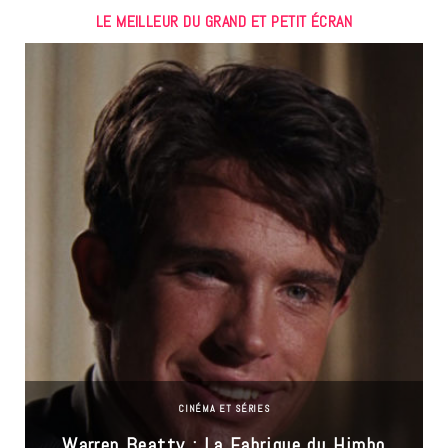
LE MEILLEUR DU GRAND ET PETIT ÉCRAN
CINÉMA ET SÉRIES
Warren Beatty : La Fabrique du Himbo