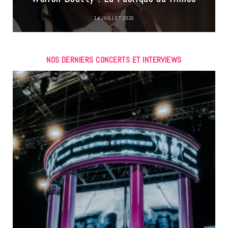
14 JUILLET 2026
NOS DERNIERS CONCERTS ET INTERVIEWS