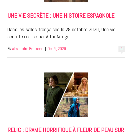
UNE VIE SECRÈTE : UNE HISTOIRE ESPAGNOLE
Dans les salles françaises le 28 octobre 2020, Une vie
secrète réalisé par Aitor Arregi,…
By
Alexandre Bertrand
|
Oct 9, 2020
0
RELIC : DRAME HORRIFIQUE À FLEUR DE PEAU SUR