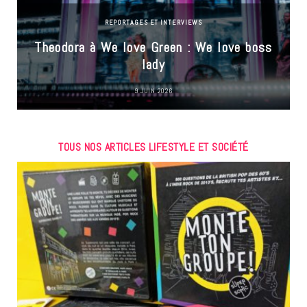
REPORTAGES ET INTERVIEWS
Theodora à We love Green : We love boss
lady
9 JUIN 2026
TOUS NOS ARTICLES LIFESTYLE ET SOCIÉTÉ