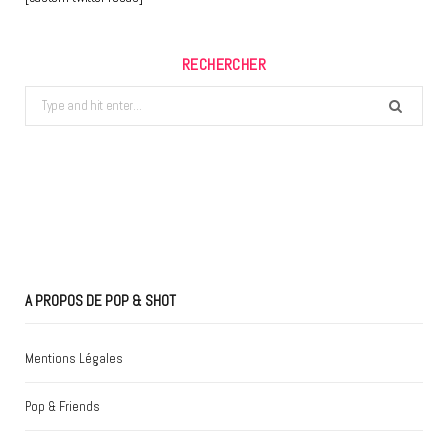
RECHERCHER
Search
for:
A PROPOS DE POP & SHOT
Mentions Légales
Pop & Friends