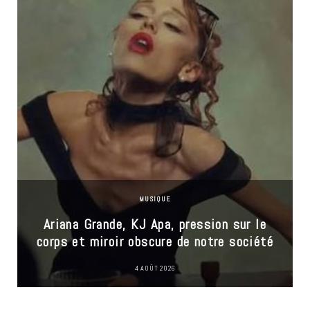
MUSIQUE
Ariana Grande, KJ Apa, pression sur le
corps et miroir obscure de notre société
4 AOÛT 2026