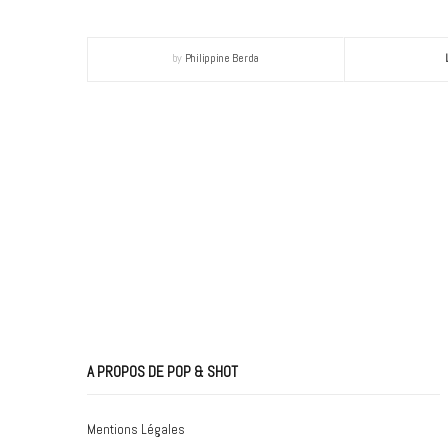
by
Philippine Berda
A PROPOS DE POP & SHOT
Mentions Légales