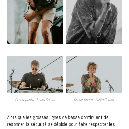
Crédit photo : Louis Comar
Crédit photo : Louis Comar
Alors que les grosses lignes de basse continuent de
résonner, la sécurité se déploie pour faire respecter les