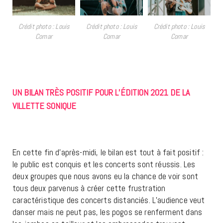
Crédit photo : Louis
Crédit photo : Louis
Crédit photo : Louis
Comar
Comar
Comar
UN BILAN TRÈS POSITIF POUR L’ÉDITION 2021 DE LA
VILLETTE SONIQUE
En cette fin d’après-midi, le bilan est tout à fait positif :
le public est conquis et les concerts sont réussis. Les
deux groupes que nous avons eu la chance de voir sont
tous deux parvenus à créer cette frustration
caractéristique des concerts distanciés. L’audience veut
danser mais ne peut pas, les pogos se renferment dans