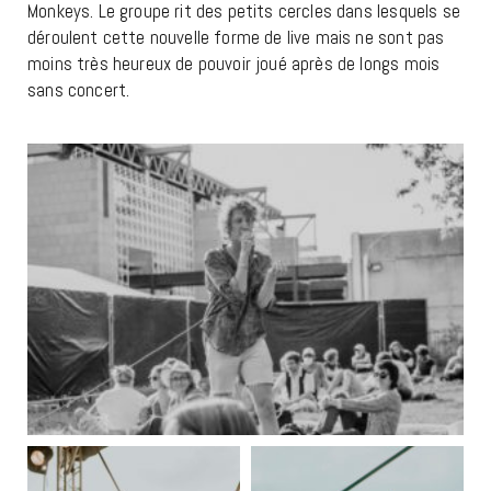
Monkeys. Le groupe rit des petits cercles dans lesquels se
déroulent cette nouvelle forme de live mais ne sont pas
moins très heureux de pouvoir joué après de longs mois
sans concert.