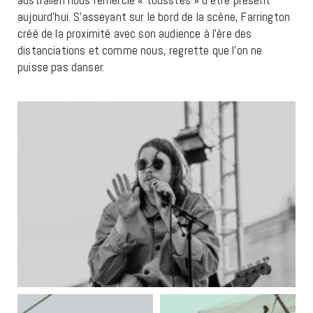
australien nous remercie « tousstes » d’être présent
aujourd’hui. S’asseyant sur le bord de la scène, Farrington
créé de la proximité avec son audience à l’ère des
distanciations et comme nous, regrette que l’on ne
puisse pas danser.