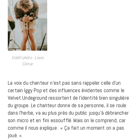
Crédit photo : Louis
Comar
La voix du chanteur n’est pas sans rappeler celle d’un
certain Iggy Pop et des influences évidentes comme le
Velvet Undeground ressortent de l’identité bien singulière
du groupe. Le chanteur donne de sa personne, il se roule
dans l’herbe, va au plus près du public jusqu’à débrancher
son micro et en fini essoufflé. Mais on le comprend, car
comme il nous explique : « Ça fait un moment on a pas
joué. ».