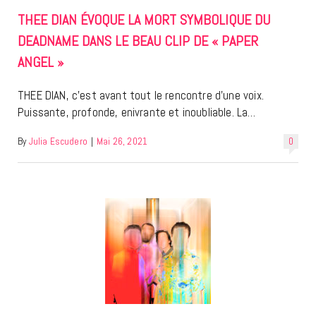
THEE DIAN ÉVOQUE LA MORT SYMBOLIQUE DU
DEADNAME DANS LE BEAU CLIP DE « PAPER
ANGEL »
THEE DIAN, c’est avant tout le rencontre d’une voix.
Puissante, profonde, enivrante et inoubliable. La…
By
Julia Escudero
|
Mai 26, 2021
0