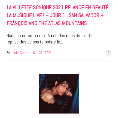
LA VILLETTE SONIQUE 2021 RELANCE EN BEAUTÉ
LA MUSIQUE LIVE ! – JOUR 1 : SAN SALVADOR +
FRÀNÇOIS AND THE ATLAS MOUNTAINS
Nous sommes fin mai. Après des mois de disette, la
reprise des concerts pointe le…
By
Louis Comar
|
Mai 31, 2021
0