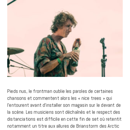
Pieds nus, le frontman oublie les paroles de certaines
chansons et commentent alors les « nice trees » qui
l’entourent avant d’installer son magasin sur le devant de
la scène. Les musiciens sont déchaînés et le respect des
distanciations est difficile en cette fin de set où retentit
notamment un titre aux allures de Brianstorm des Arctic