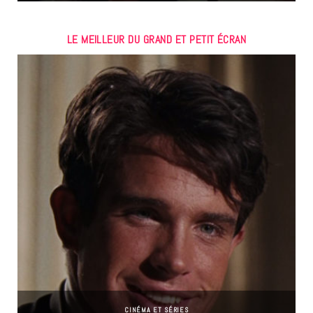
LE MEILLEUR DU GRAND ET PETIT ÉCRAN
CINÉMA ET SÉRIES