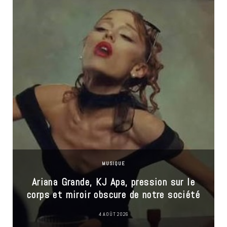
MUSIQUE
Ariana Grande, KJ Apa, pression sur le
corps et miroir obscure de notre société
4 AOÛT 2026