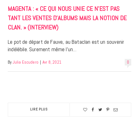
MAGENTA : « CE QUI NOUS UNIE CE N’EST PAS
TANT LES VENTES D’ALBUMS MAIS LA NOTION DE
CLAN. » (INTERVIEW)
Le pot de départ de Fauve, au Bataclan est un souvenir
indélébile. Surement même l’un…
By
Julia Escudero
|
Avr 8, 2021
0
LIRE PLUS