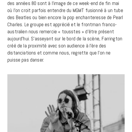
des années 80 sont à l’image de ce week-end de fin mai
où l’on croit parfois entendre du MGMT fusionné à un tube
des Beatles ou bien encore la pop enchanteresse de Pearl
Charles. Le groupe est apprécié et le frontman franco-
australien nous remercie « tousstes » d’être présent
aujourd’hui. S’asseyant sur le bord de la scène, Farrington
créé de la proximité avec son audience à l’ère des
distanciations et comme nous, regrette que l’on ne
puisse pas danser.