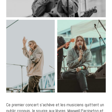
Ce premier concert s’achève et les musiciens quittent un
public conquis, le sourire aux lèvres. Maxwell Farrington et