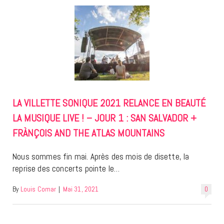
LA VILLETTE SONIQUE 2021 RELANCE EN BEAUTÉ
LA MUSIQUE LIVE ! – JOUR 1 : SAN SALVADOR +
FRÀNÇOIS AND THE ATLAS MOUNTAINS
Nous sommes fin mai. Après des mois de disette, la
reprise des concerts pointe le…
By
Louis Comar
|
Mai 31, 2021
0