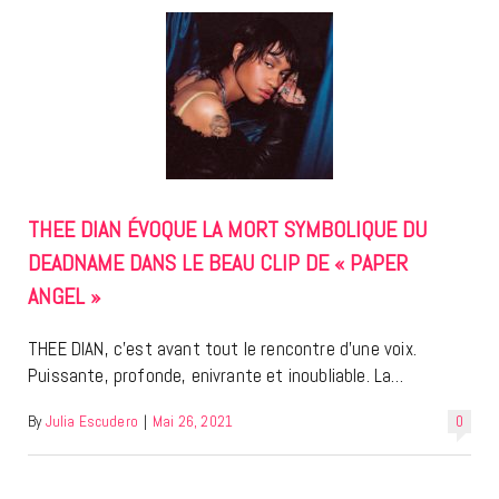
THEE DIAN ÉVOQUE LA MORT SYMBOLIQUE DU
DEADNAME DANS LE BEAU CLIP DE « PAPER
ANGEL »
THEE DIAN, c’est avant tout le rencontre d’une voix.
Puissante, profonde, enivrante et inoubliable. La…
By
Julia Escudero
|
Mai 26, 2021
0