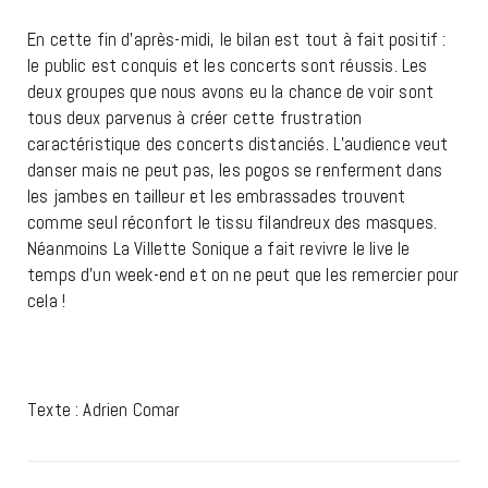
En cette fin d’après-midi, le bilan est tout à fait positif :
le public est conquis et les concerts sont réussis. Les
deux groupes que nous avons eu la chance de voir sont
tous deux parvenus à créer cette frustration
caractéristique des concerts distanciés. L’audience veut
danser mais ne peut pas, les pogos se renferment dans
les jambes en tailleur et les embrassades trouvent
comme seul réconfort le tissu filandreux des masques.
Néanmoins La Villette Sonique a fait revivre le live le
temps d’un week-end et on ne peut que les remercier pour
cela !
Texte : Adrien Comar