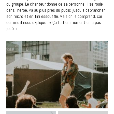
du groupe. Le chanteur donne de sa personne, il se roule
dans l’herbe, va au plus près du public jusqu’à débrancher
son micro et en fini essoufflé. Mais on le comprend, car
comme il nous explique : « Ça fait un moment on a pas
joué. ».