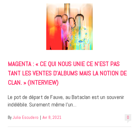
MAGENTA : « CE QUI NOUS UNIE CE N’EST PAS
TANT LES VENTES D’ALBUMS MAIS LA NOTION DE
CLAN. » (INTERVIEW)
Le pot de départ de Fauve, au Bataclan est un souvenir
indélébile. Surement même l’un…
By
Julia Escudero
|
Avr 8, 2021
0