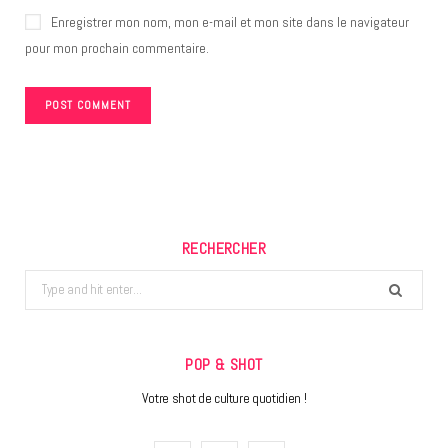
Enregistrer mon nom, mon e-mail et mon site dans le navigateur
pour mon prochain commentaire.
RECHERCHER
Search
for:
POP & SHOT
Votre shot de culture quotidien !