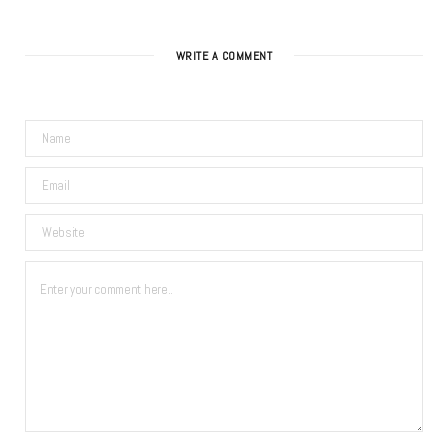
WRITE A COMMENT