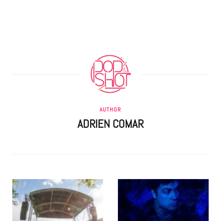
AUTHOR
ADRIEN COMAR