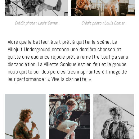
Crédit photo : Louis Comar
Crédit photo : Louis Comar
Alors que le batteur était prêt à quitter la scène, Le
Villejuif Underground entonne une dernière chanson et
quitte une audience réjouie prêt à remettre tout ça sans
distanciation. La Villette Sonique est en feu et le groupe
nous quitte sur des paroles très inspirantes à l’image de
leur performance : « Vive la clarinette. ».