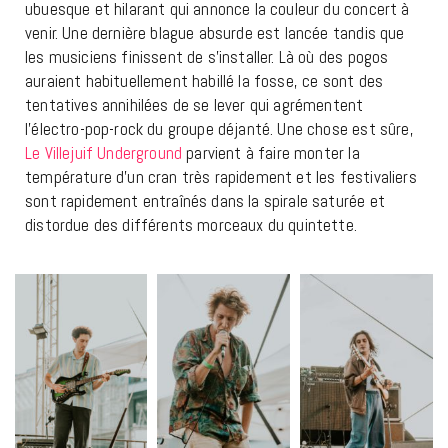
ubuesque et hilarant qui annonce la couleur du concert à
venir. Une dernière blague absurde est lancée tandis que
les musiciens finissent de s’installer. Là où des pogos
auraient habituellement habillé la fosse, ce sont des
tentatives annihilées de se lever qui agrémentent
l’électro-pop-rock du groupe déjanté. Une chose est sûre,
Le Villejuif Underground
parvient à faire monter la
température d’un cran très rapidement et les festivaliers
sont rapidement entraînés dans la spirale saturée et
distordue des différents morceaux du quintette.