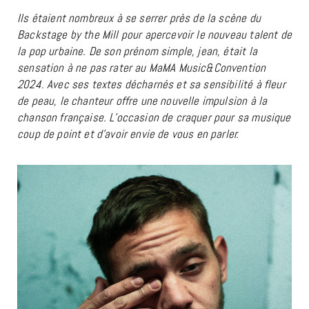
Ils étaient nombreux à se serrer près de la scène du
Backstage by the Mill pour apercevoir le nouveau talent de
la pop urbaine. De son prénom simple, jean, était la
sensation à ne pas rater au MaMA Music&Convention
2024. Avec ses textes décharnés et sa sensibilité à fleur
de peau, le chanteur offre une nouvelle impulsion à la
chanson française. L’occasion de craquer pour sa musique
coup de point et d’avoir envie de vous en parler.