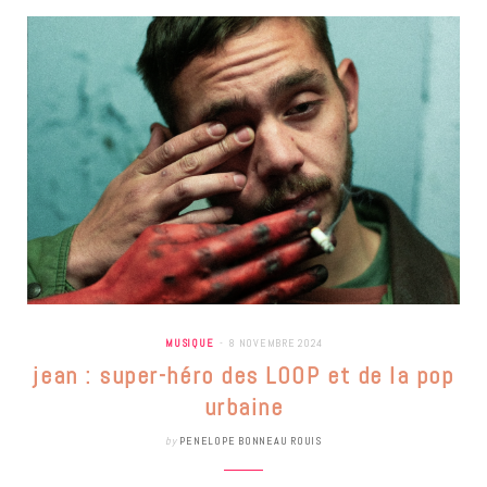
MUSIQUE
8 NOVEMBRE 2024
jean : super-héro des LOOP et de la pop
urbaine
by
PENELOPE BONNEAU ROUIS