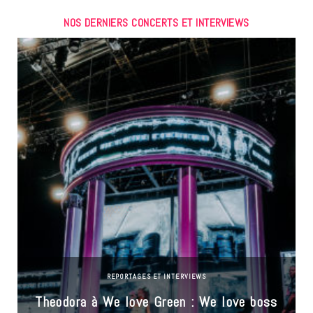
NOS DERNIERS CONCERTS ET INTERVIEWS
REPORTAGES ET INTERVIEWS
Theodora à We love Green : We love boss