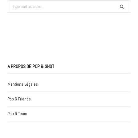
Search
for:
A PROPOS DE POP & SHOT
Mentions Légales
Pop & Friends
Pop & Team