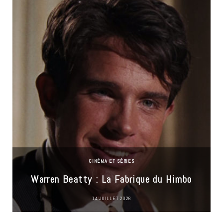
CINÉMA ET SÉRIES
Warren Beatty : La Fabrique du Himbo
14 JUILLET 2026