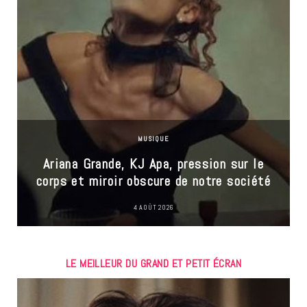
MUSIQUE
Ariana Grande, KJ Apa, pression sur le
corps et miroir obscure de notre société
4 AOÛT 2026
LE MEILLEUR DU GRAND ET PETIT ÉCRAN