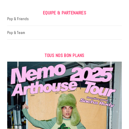
EQUIPE & PARTENAIRES
Pop & Friends
Pop & Team
TOUS NOS BON PLANS