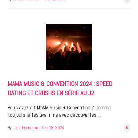
MAMA MUSIC & CONVENTION 2024 : SPEED
DATING ET CRUSHS EN SÉRIE AU J2
Vous avez dit MaMA Music & Convention ? Comme
toujours le festival rime avec découvertes.…
By
Julia Escudero
|
Oct 18, 2024
0