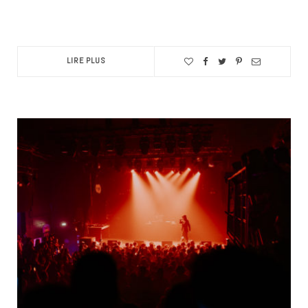
LIRE PLUS