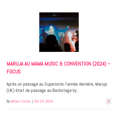
MARUJA AU MAMA MUSIC & CONVENTION (2024) –
FOCUS
Après un passage au Supersonic l’année dernière, Maruja
(UK) était de passage au Backstage by…
By
Adrien Comar
|
Oct 18, 2024
0