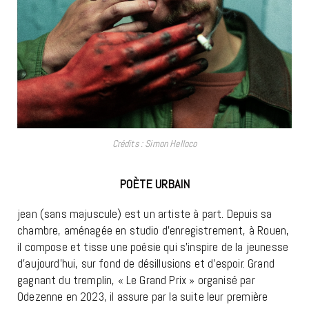
Crédits : Simon Helloco
POÈTE URBAIN
jean (sans majuscule) est un artiste à part. Depuis sa
chambre, aménagée en studio d’enregistrement, à Rouen,
il compose et tisse une poésie qui s’inspire de la jeunesse
d’aujourd’hui, sur fond de désillusions et d’espoir. Grand
gagnant du tremplin, « Le Grand Prix » organisé par
Odezenne en 2023, il assure par la suite leur première