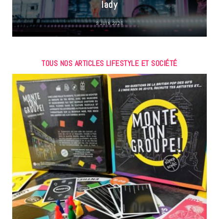
lady
9 JUIN 2026
TOUS NOS ARTICLES LIFESTYLE ET SOCIÉTÉ