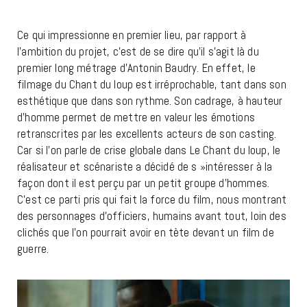
Ce qui impressionne en premier lieu, par rapport à
l’ambition du projet, c’est de se dire qu’il s’agit là du
premier long métrage d’Antonin Baudry. En effet, le
filmage du Chant du loup est irréprochable, tant dans son
esthétique que dans son rythme. Son cadrage, à hauteur
d’homme permet de mettre en valeur les émotions
retranscrites par les excellents acteurs de son casting.
Car si l’on parle de crise globale dans Le Chant du loup, le
réalisateur et scénariste a décidé de s »intéresser à la
façon dont il est perçu par un petit groupe d’hommes.
C’est ce parti pris qui fait la force du film, nous montrant
des personnages d’officiers, humains avant tout, loin des
clichés que l’on pourrait avoir en tète devant un film de
guerre.