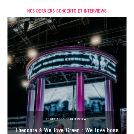
NOS DERNIERS CONCERTS ET INTERVIEWS
REPORTAGES ET INTERVIEWS
Theodora à We love Green : We love boss