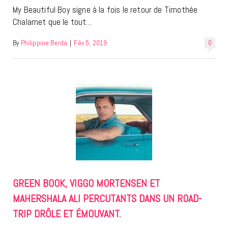
My Beautiful Boy signe à la fois le retour de Timothée
Chalamet que le tout…
By
Philippine Berda
|
Fév 5, 2019
0
GREEN BOOK, VIGGO MORTENSEN ET
MAHERSHALA ALI PERCUTANTS DANS UN ROAD-
TRIP DRÔLE ET ÉMOUVANT.