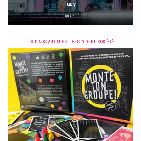
lady
9 JUIN 2026
TOUS NOS ARTICLES LIFESTYLE ET SOCIÉTÉ