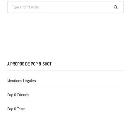
Search
for:
A PROPOS DE POP & SHOT
Mentions Légales
Pop & Friends
Pop & Team