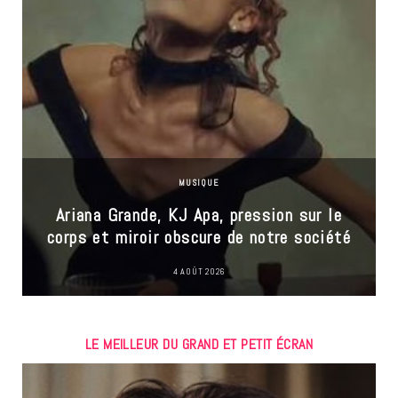
MUSIQUE
Ariana Grande, KJ Apa, pression sur le
corps et miroir obscure de notre société
4 AOÛT 2026
LE MEILLEUR DU GRAND ET PETIT ÉCRAN