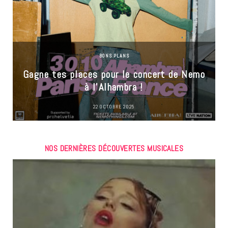
BONS PLANS
Gagne tes places pour le concert de Nemo
à l’Alhambra !
22 OCTOBRE 2025
NOS DERNIÈRES DÉCOUVERTES MUSICALES