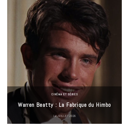
CINÉMA ET SÉRIES
Warren Beatty : La Fabrique du Himbo
14 JUILLET 2026