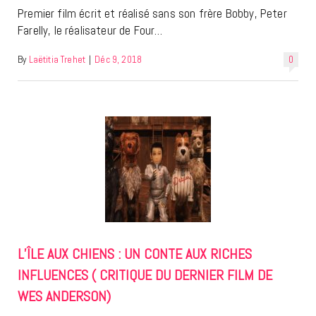
Premier film écrit et réalisé sans son frère Bobby, Peter
Farelly, le réalisateur de Four…
By
Laëtitia Trehet
|
Déc 9, 2018
0
L’ÎLE AUX CHIENS : UN CONTE AUX RICHES
INFLUENCES ( CRITIQUE DU DERNIER FILM DE
WES ANDERSON)