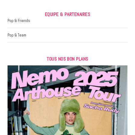
EQUIPE & PARTENAIRES
Pop & Friends
Pop & Team
TOUS NOS BON PLANS