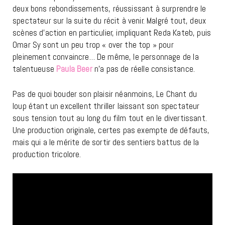
deux bons rebondissements, réussissant à surprendre le
spectateur sur la suite du récit à venir. Malgré tout, deux
scènes d’action en particulier, impliquant Reda Kateb, puis
Omar Sy sont un peu trop « over the top » pour
pleinement convaincre… De même, le personnage de la
talentueuse
Paula Beer
n’a pas de réelle consistance.
Pas de quoi bouder son plaisir néanmoins, Le Chant du
loup étant un excellent thriller laissant son spectateur
sous tension tout au long du film tout en le divertissant.
Une production originale, certes pas exempte de défauts,
mais qui a le mérite de sortir des sentiers battus de la
production tricolore.