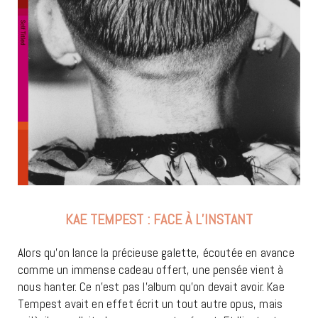
KAE TEMPEST : FACE À L’INSTANT
Alors qu’on lance la précieuse galette, écoutée en avance
comme un immense cadeau offert, une pensée vient à
nous hanter. Ce n’est pas l’album qu’on devait avoir. Kae
Tempest avait en effet écrit un tout autre opus, mais