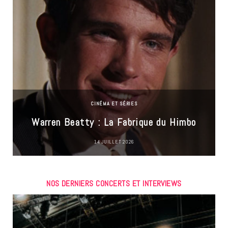
CINÉMA ET SÉRIES
Warren Beatty : La Fabrique du Himbo
14 JUILLET 2026
NOS DERNIERS CONCERTS ET INTERVIEWS