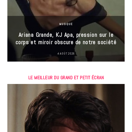
MUSIQUE
Ariana Grande, KJ Apa, pression sur le
corps et miroir obscure de notre société
4 AOÛT 2026
LE MEILLEUR DU GRAND ET PETIT ÉCRAN