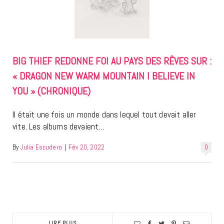
BIG THIEF REDONNE FOI AU PAYS DES RÊVES SUR :
« DRAGON NEW WARM MOUNTAIN I BELIEVE IN
YOU » (CHRONIQUE)
Il était une fois un monde dans lequel tout devait aller
vite. Les albums devaient…
By
Julia Escudero
|
Fév 20, 2022
0
LIRE PLUS