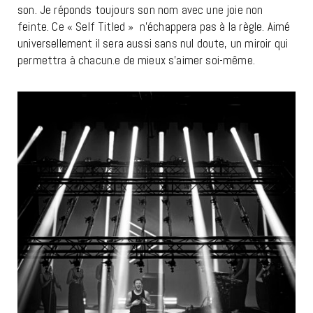
son. Je réponds toujours son nom avec une joie non
feinte. Ce « Self Titled » n’échappera pas à la règle. Aimé
universellement il sera aussi sans nul doute, un miroir qui
permettra à chacun.e de mieux s’aimer soi-même.