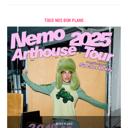
TOUS NOS BON PLANS
BONS PLANS