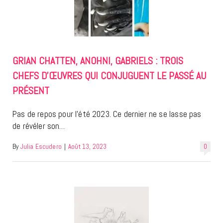
GRIAN CHATTEN, ANOHNI, GABRIELS : TROIS
CHEFS D’ŒUVRES QUI CONJUGUENT LE PASSÉ AU
PRÉSENT
Pas de repos pour l’été 2023. Ce dernier ne se lasse pas
de révéler son…
By
Julia Escudero
|
Août 13, 2023
0