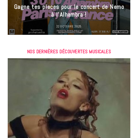
Gagne tes places pour le concert de Nemo
à l’Alhambra !
22 OCTOBRE 2025
NOS DERNIÈRES DÉCOUVERTES MUSICALES