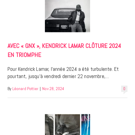
AVEC « GNX », KENDRICK LAMAR CLÔTURE 2024
EN TRIOMPHE
Pour Kendrick Lamar, l’année 2024 a été turbulente. Et
pourtant, jusqu’à vendredi dernier 22 novembre,…
By
Léonard Pottier
|
Nov 28, 2024
0