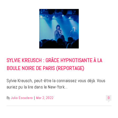
SYLVIE KREUSCH : GRÂCE HYPNOTISANTE À LA
BOULE NOIRE DE PARIS (REPORTAGE)
Sylvie Kreusch, peut-être la connaissez vous déjà. Vous
auriez pu la lire dans le New-York…
By
Julia Escudero
|
Mar 2, 2022
0