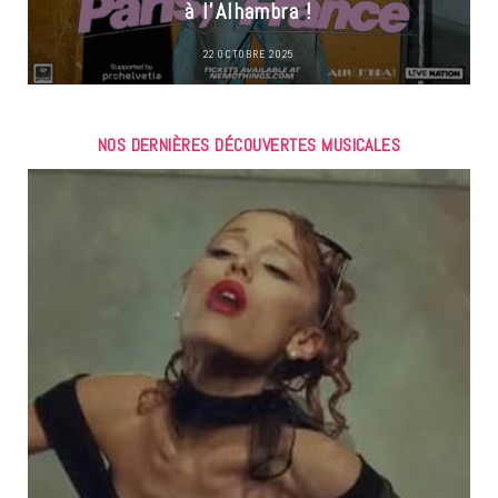
à l’Alhambra !
22 OCTOBRE 2025
NOS DERNIÈRES DÉCOUVERTES MUSICALES