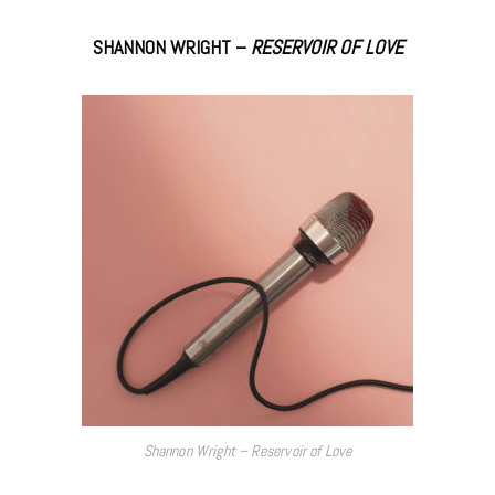
SHANNON WRIGHT –
RESERVOIR OF LOVE
Shannon Wright – Reservoir of Love