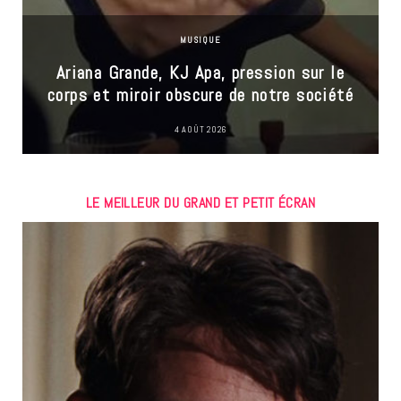
MUSIQUE
Ariana Grande, KJ Apa, pression sur le
corps et miroir obscure de notre société
4 AOÛT 2026
LE MEILLEUR DU GRAND ET PETIT ÉCRAN