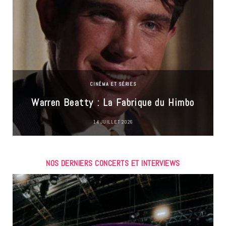
CINÉMA ET SÉRIES
Warren Beatty : La Fabrique du Himbo
14 JUILLET 2026
NOS DERNIERS CONCERTS ET INTERVIEWS