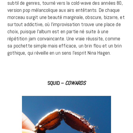
subtil de genres, tourné vers la cold-wave des années 80,
version pop mélancolique aux airs entêtants. De chaque
morceau surgit une beauté marginale, obscure, bizarre, et
surtout addictive, où l’improvisation trouve une place de
choix, puisque l’album est en partie né suite à une
répétition jam convaincante. Une vraie réussite, comme
sa pochette simple mais efficace, un brin flou et un brin
gothique, qui réveille en un sens l’esprit Nina Hagen.
SQUID –
COWARDS