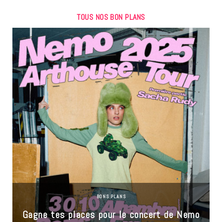
TOUS NOS BON PLANS
BONS PLANS
Gagne tes places pour le concert de Nemo