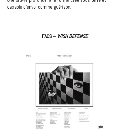
capable d’envol comme guérison.
FACS –
WISH DEFENSE