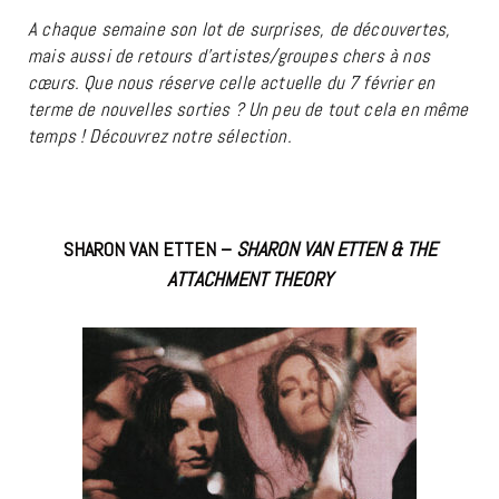
A chaque semaine son lot de surprises, de découvertes,
mais aussi de retours d’artistes/groupes chers à nos
cœurs. Que nous réserve celle actuelle du 7 février en
terme de nouvelles sorties ? Un peu de tout cela en même
temps ! Découvrez notre sélection.
SHARON VAN ETTEN –
SHARON VAN ETTEN & THE
ATTACHMENT THEORY