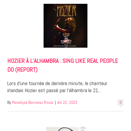
HOZIER À L’ALHAMBRA : SING LIKE REAL PEOPLE
DO (REPORT)
Lors d’une tournée de dernière minute, le chanteur
irlandais Hozier est passé par l’Alhambra le 21…
By
Penelope Bonneau Rouis
|
Avr 22, 2023
0