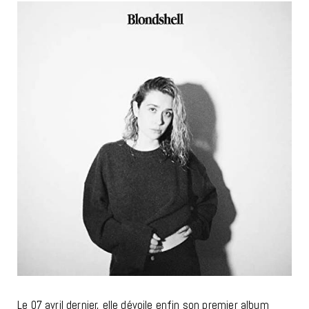
Le 07 avril dernier, elle dévoile enfin son premier album