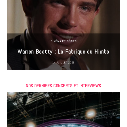
CINÉMA ET SÉRIES
Warren Beatty : La Fabrique du Himbo
14 JUILLET 2026
NOS DERNIERS CONCERTS ET INTERVIEWS