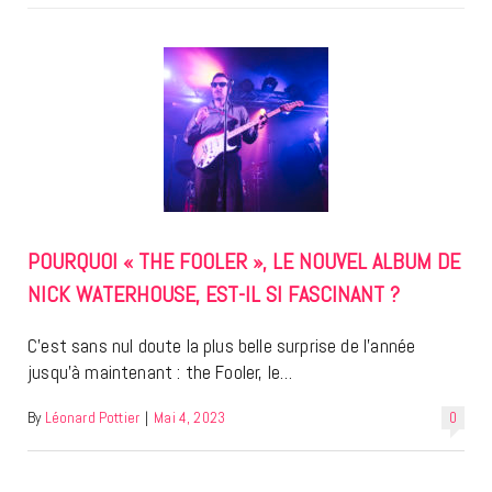
POURQUOI « THE FOOLER », LE NOUVEL ALBUM DE
NICK WATERHOUSE, EST-IL SI FASCINANT ?
C’est sans nul doute la plus belle surprise de l’année
jusqu’à maintenant : the Fooler, le…
By
Léonard Pottier
|
Mai 4, 2023
0