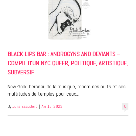
BLACK LIPS BAR : ANDROGYNS AND DEVIANTS –
COMPIL D’UN NYC QUEER, POLITIQUE, ARTISTIQUE,
SUBVERSIF
New-York, berceau de la musique, repère des nuits et ses
multitudes de temples pour ceux…
By
Julia Escudero
|
Avr 16, 2023
0