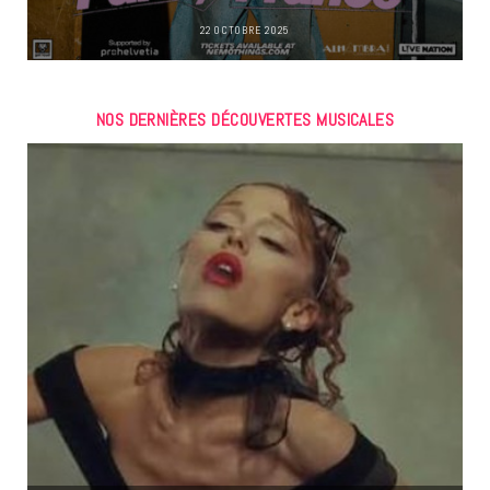
22 OCTOBRE 2025
NOS DERNIÈRES DÉCOUVERTES MUSICALES