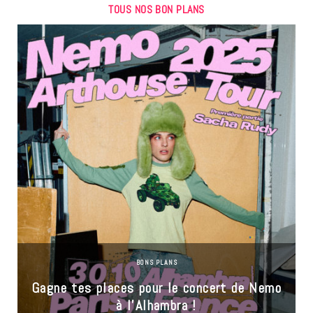
TOUS NOS BON PLANS
BONS PLANS
Gagne tes places pour le concert de Nemo
à l’Alhambra !