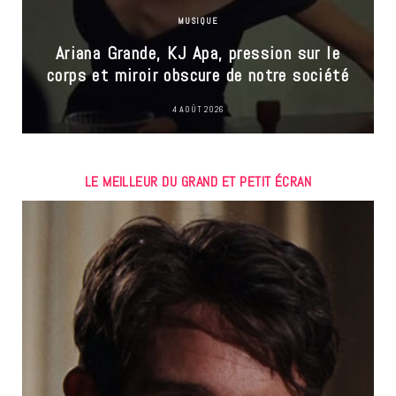
MUSIQUE
Ariana Grande, KJ Apa, pression sur le
corps et miroir obscure de notre société
4 AOÛT 2026
LE MEILLEUR DU GRAND ET PETIT ÉCRAN