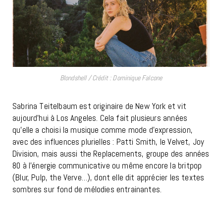
Blondshell / Crédit : Dominique Falcone
Sabrina Teitelbaum est originaire de New York et vit
aujourd’hui à Los Angeles. Cela fait plusieurs années
qu’elle a choisi la musique comme mode d’expression,
avec des influences plurielles : Patti Smith, le Velvet, Joy
Division, mais aussi the Replacements, groupe des années
80 à l’énergie communicative ou même encore la britpop
(Blur, Pulp, the Verve…), dont elle dit apprécier les textes
sombres sur fond de mélodies entrainantes.