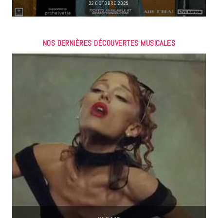
22 OCTOBRE 2025
NOS DERNIÈRES DÉCOUVERTES MUSICALES