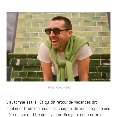
Miles Kane – DR
L’automne est là ! Et qui dit retour de vacances dit
également rentrée musicale chargée. On vous propose une
sélection à mettre dans vos oreilles pour concocter la