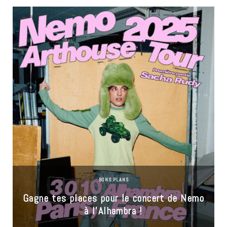
BONS PLANS
Gagne tes places pour le concert de Nemo
à l’Alhambra !