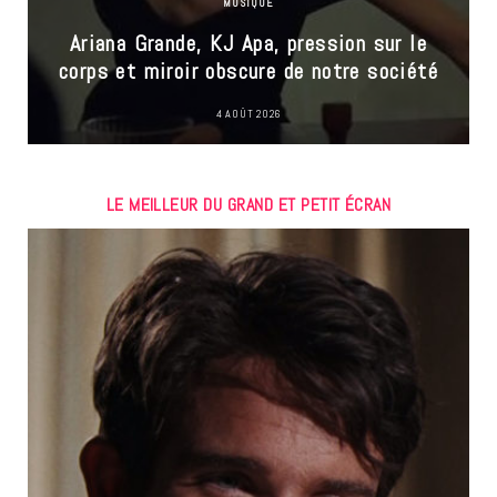
MUSIQUE
Ariana Grande, KJ Apa, pression sur le
corps et miroir obscure de notre société
4 AOÛT 2026
LE MEILLEUR DU GRAND ET PETIT ÉCRAN