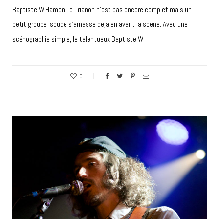
Baptiste W Hamon Le Trianon n’est pas encore complet mais un
petit groupe soudé s’amasse déjà en avant la scène. Avec une
scénographie simple, le talentueux Baptiste W…
0