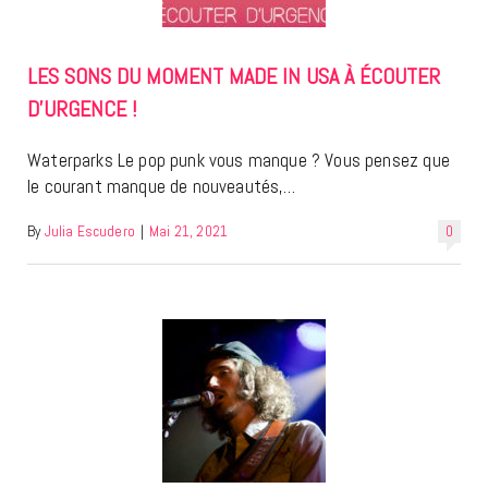
LES SONS DU MOMENT MADE IN USA À ÉCOUTER
D’URGENCE !
Waterparks Le pop punk vous manque ? Vous pensez que
le courant manque de nouveautés,…
By
Julia Escudero
|
Mai 21, 2021
0