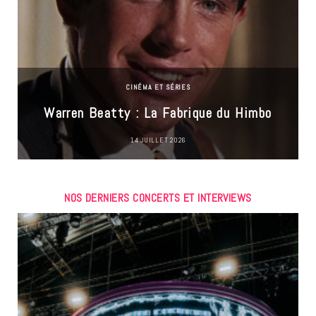
CINÉMA ET SÉRIES
Warren Beatty : La Fabrique du Himbo
14 JUILLET 2026
NOS DERNIERS CONCERTS ET INTERVIEWS