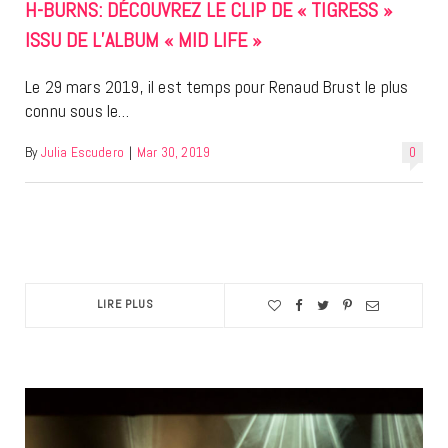
H-BURNS: DÉCOUVREZ LE CLIP DE « TIGRESS »
ISSU DE L’ALBUM « MID LIFE »
Le 29 mars 2019, il est temps pour Renaud Brust le plus
connu sous le…
By
Julia Escudero
|
Mar 30, 2019
0
LIRE PLUS