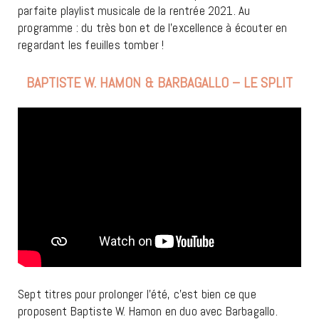
parfaite playlist musicale de la rentrée 2021. Au
programme : du très bon et de l’excellence à écouter en
regardant les feuilles tomber !
BAPTISTE W. HAMON & BARBAGALLO – LE SPLIT
Sept titres pour prolonger l’été, c’est bien ce que
proposent Baptiste W. Hamon en duo avec Barbagallo.