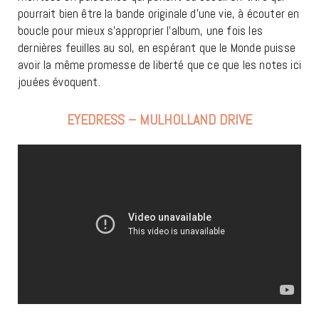
pourrait bien être la bande originale d’une vie, à écouter en
boucle pour mieux s’approprier l’album, une fois les
dernières feuilles au sol, en espérant que le Monde puisse
avoir la même promesse de liberté que ce que les notes ici
jouées évoquent.
EYEDRESS – MULHOLLAND DRIVE