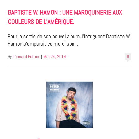
BAPTISTE W. HAMON : UNE MAROQUINERIE AUX
COULEURS DE L’AMÉRIQUE.
Pour la sortie de son nouvel album, l’intriguant Baptiste W.
Hamon s’emparait ce mardi soir…
By
Léonard Pottier
|
Mai 24, 2019
0