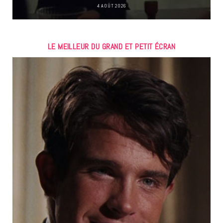
4 AOÛT 2026
LE MEILLEUR DU GRAND ET PETIT ÉCRAN