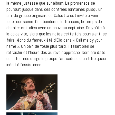
la même justesse que sur album. La promenade se
poursuit jusque dans des contrées lointaines puisqu’un
ami du groupe originaire de Calcutta est invité à venir
jouer sur scène. On abandonne le français, le temps de
chanter en italien avec un nouveau capitaine. On goûte à
la dolce vita, alors que les notes cette fois pourraient se
faire l’écho du fameux été d’Elio dans « Call me by your
name ». Un bain de foule plus tard, il fallait bien se
rafraîchir et l’heure des au revoir approche. Dernière date
de la tournée oblige le groupe fait cadeau d’un titre quasi
inédit à l’assistance.