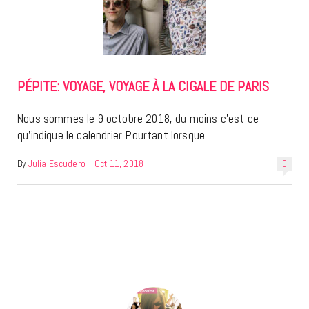
PÉPITE: VOYAGE, VOYAGE À LA CIGALE DE PARIS
Nous sommes le 9 octobre 2018, du moins c’est ce
qu’indique le calendrier. Pourtant lorsque…
By
Julia Escudero
|
Oct 11, 2018
0