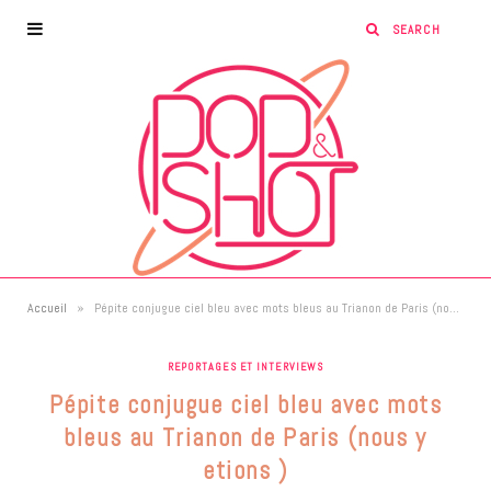
»
Accueil
Pépite conjugue ciel bleu avec mots bleus au Trianon de Paris (nous y etions )
REPORTAGES ET INTERVIEWS
Pépite conjugue ciel bleu avec mots
bleus au Trianon de Paris (nous y
etions )