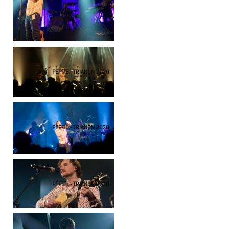
PÉPITE - TRIANON 2020
PÉPITE - TRIANON 2020
PÉPITE - TRIANON 2020