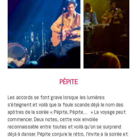
PÉPITE
Les accords se font grave lorsque les lumières
s’éteignent et voilà que la foule scande déjà le nom des
apôtres de la soirée « Pépite, Pépite… » La voyage peut
commencer. Deux notes, cette voix envolée
reconnaissable entre toutes et voilà qu’on se surprend
déjà à danser. Pépite conjure le rétro, l’invite a la soirée et