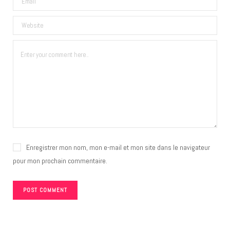
Enregistrer mon nom, mon e-mail et mon site dans le navigateur
pour mon prochain commentaire.