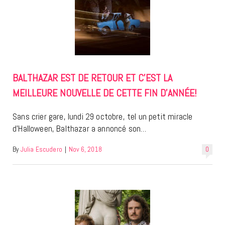
BALTHAZAR EST DE RETOUR ET C’EST LA
MEILLEURE NOUVELLE DE CETTE FIN D’ANNÉE!
Sans crier gare, lundi 29 octobre, tel un petit miracle
d’Halloween, Balthazar a annoncé son…
By
Julia Escudero
|
Nov 6, 2018
0