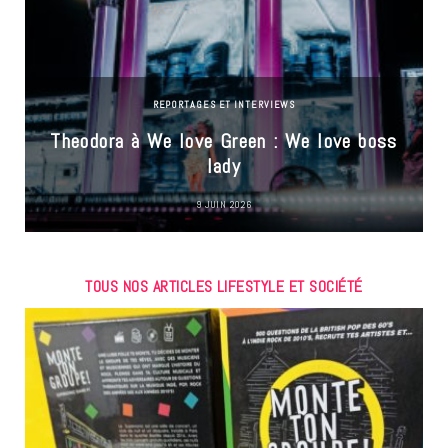
REPORTAGES ET INTERVIEWS
Theodora à We love Green : We love boss
lady
9 JUIN 2026
TOUS NOS ARTICLES LIFESTYLE ET SOCIÉTÉ