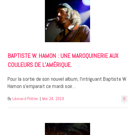
BAPTISTE W. HAMON : UNE MAROQUINERIE AUX
COULEURS DE L’AMÉRIQUE.
Pour la sortie de son nouvel album, l’intriguant Baptiste W.
Hamon s’emparait ce mardi soir…
By
Léonard Pottier
|
Mai 24, 2019
0