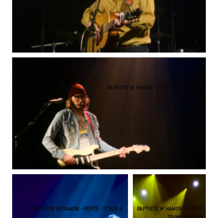
BAPTISTE W.HAMON - PEPITE - 2 SUR 4
BAPTISTE W.HAMON - PEPITE - 3 SUR 4
BAPTISTE W.HAMON - PEPITE
TRIANON 2020