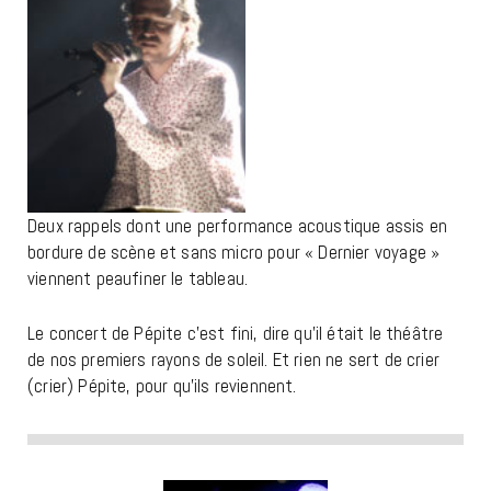
Deux rappels dont une performance acoustique assis en
bordure de scène et sans micro pour « Dernier voyage »
viennent peaufiner le tableau.
Le concert de Pépite c’est fini, dire qu’il était le théâtre
de nos premiers rayons de soleil. Et rien ne sert de crier
(crier) Pépite, pour qu’ils reviennent.