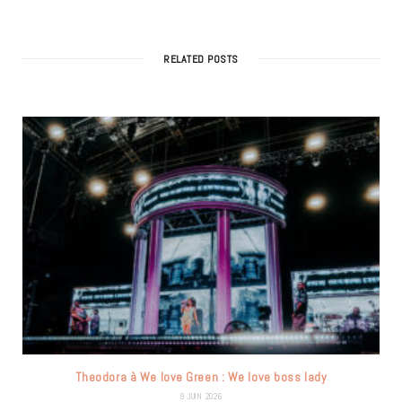
RELATED POSTS
Theodora à We love Green : We love boss lady
9 JUIN 2026