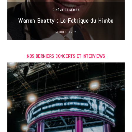
CINÉMA ET SÉRIES
Warren Beatty : La Fabrique du Himbo
14 JUILLET 2026
NOS DERNIERS CONCERTS ET INTERVIEWS