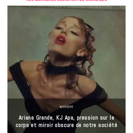
MUSIQUE
Ariana Grande, KJ Apa, pression sur le
corps et miroir obscure de notre société