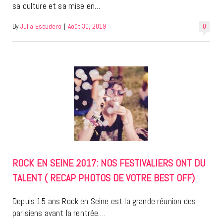
sa culture et sa mise en…
By
Julia Escudero
|
Août 30, 2019
0
ROCK EN SEINE 2017: NOS FESTIVALIERS ONT DU
TALENT ( RECAP PHOTOS DE VOTRE BEST OFF)
Depuis 15 ans Rock en Seine est la grande réunion des
parisiens avant la rentrée.…