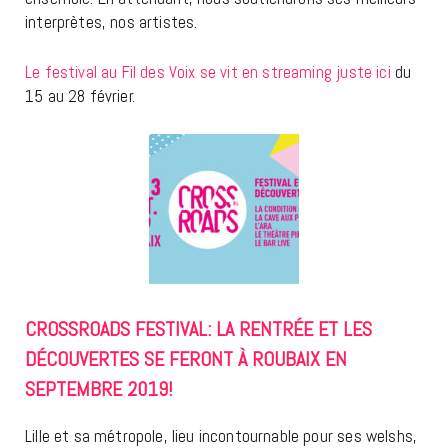
interprètes, nos artistes.
Le festival au Fil des Voix se vit en streaming juste ici
du
15 au 28 février.
CROSSROADS FESTIVAL: LA RENTRÉE ET LES
DÉCOUVERTES SE FERONT À ROUBAIX EN
SEPTEMBRE 2019!
Lille et sa métropole, lieu incontournable pour ses welshs,