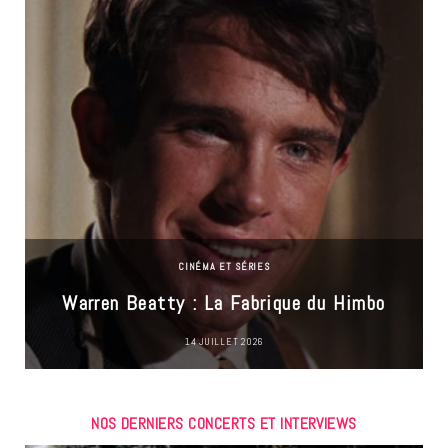
CINÉMA ET SÉRIES
Warren Beatty : La Fabrique du Himbo
14 JUILLET 2026
NOS DERNIERS CONCERTS ET INTERVIEWS