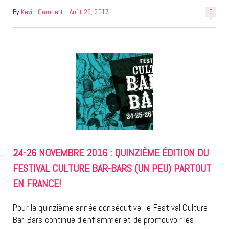
By
Kevin Gombert
|
Août 29, 2017
0
24-26 NOVEMBRE 2016 : QUINZIÈME ÉDITION DU
FESTIVAL CULTURE BAR-BARS (UN PEU) PARTOUT
EN FRANCE!
Pour la quinzième année consécutive, le Festival Culture
Bar-Bars continue d’enflammer et de promouvoir les…