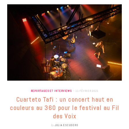
REPORTAGES ET INTERVIEWS
11 FÉVRIER 2021
Cuarteto Tafi : un concert haut en
couleurs au 360 pour le festival au Fil
des Voix
by
JULIA ESCUDERO