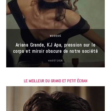
MUSIQUE
Ariana Grande, KJ Apa, pression sur le
corps et miroir obscure de notre société
4 AOÛT 2026
LE MEILLEUR DU GRAND ET PETIT ÉCRAN