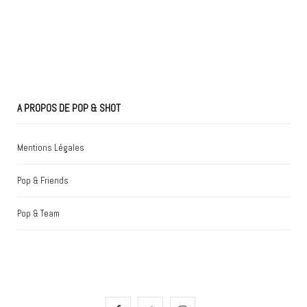
A PROPOS DE POP & SHOT
Mentions Légales
Pop & Friends
Pop & Team