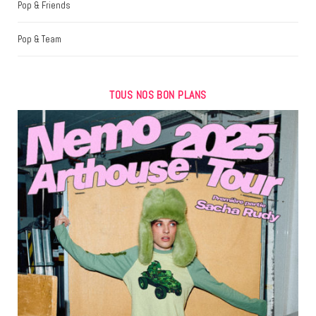
Pop & Friends
Pop & Team
TOUS NOS BON PLANS