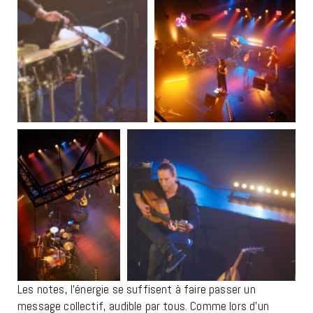
Les notes, l’énergie se suffisent à faire passer un
message collectif, audible par tous. Comme lors d’un