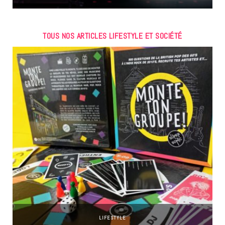
TOUS NOS ARTICLES LIFESTYLE ET SOCIÉTÉ
LIFESTYLE