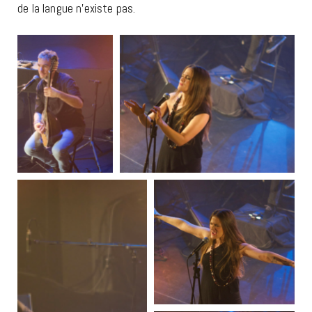
de la langue n’existe pas.