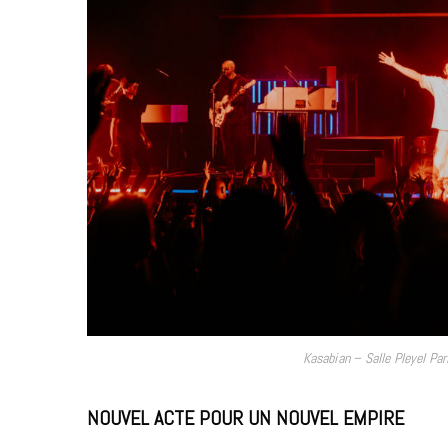
Kasabian – Salle Pleyel Par
NOUVEL ACTE POUR UN NOUVEL EMPIRE