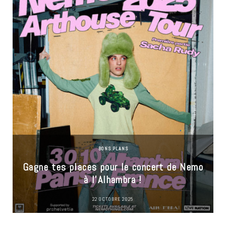
BONS PLANS
Gagne tes places pour le concert de Nemo
à l’Alhambra !
22 OCTOBRE 2025