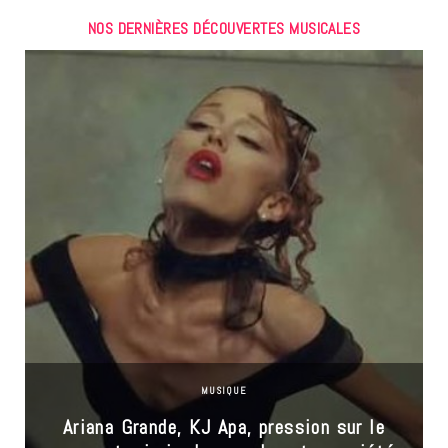
NOS DERNIÈRES DÉCOUVERTES MUSICALES
MUSIQUE
Ariana Grande, KJ Apa, pression sur le