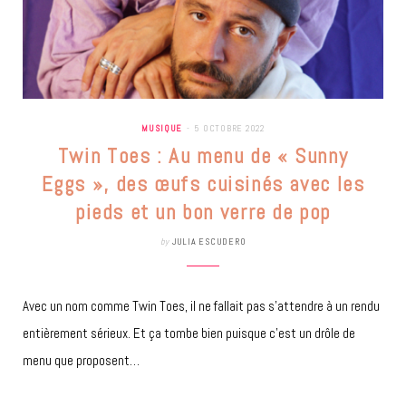
MUSIQUE
5 OCTOBRE 2022
Twin Toes : Au menu de « Sunny
Eggs », des œufs cuisinés avec les
pieds et un bon verre de pop
by
JULIA ESCUDERO
Avec un nom comme Twin Toes, il ne fallait pas s’attendre à un rendu
entièrement sérieux. Et ça tombe bien puisque c’est un drôle de
menu que proposent…