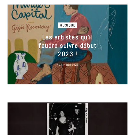
MUSIQUE
Les artistes qu’il
faudra suivre début
2023 !
7 JANVIER 2023