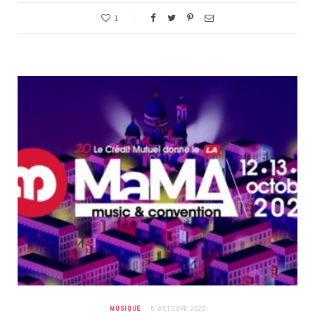
1
MUSIQUE
5 OCTOBRE 2022