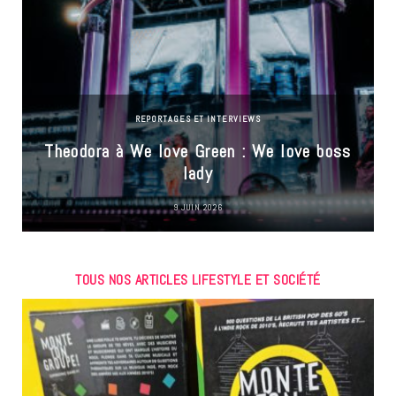
REPORTAGES ET INTERVIEWS
Theodora à We love Green : We love boss
lady
9 JUIN 2026
TOUS NOS ARTICLES LIFESTYLE ET SOCIÉTÉ