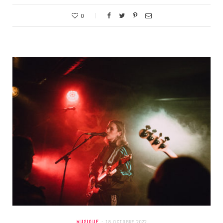
0
MUSIQUE
18 OCTOBRE 2022