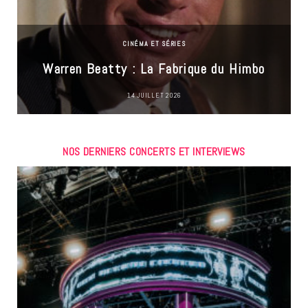
CINÉMA ET SÉRIES
Warren Beatty : La Fabrique du Himbo
14 JUILLET 2026
NOS DERNIERS CONCERTS ET INTERVIEWS