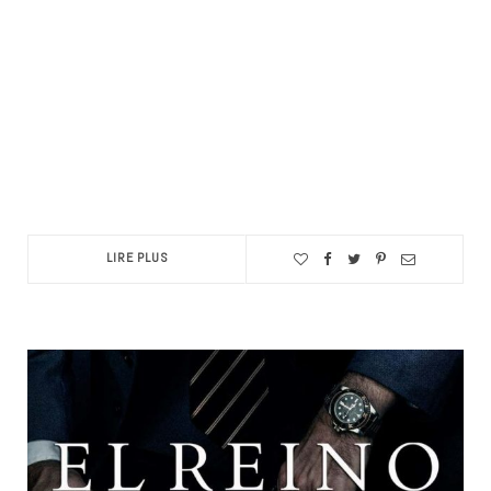
LIRE PLUS