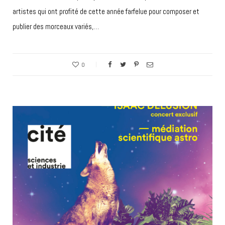
artistes qui ont profité de cette année farfelue pour composer et
publier des morceaux variés,…
0