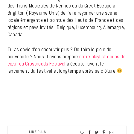
des Trans Musicales de Rennes ou du Great Escape à
Brighton ( Royaume-Unis) de faire rayonner une scène
locale émergente et pointue des Hauts-de-France et des
régions et pays invités : Belgique, Luxembourg, Allemagne,
Canada …
Tu as envie d’en découvrir plus ? De faire le plein de
nouveauté ? Nous t’avons préparé
notre playlist coups de
cœur du Crossroads Festival
à écouter avant le
lancement du festival et longtemps après sa clôture
LIRE PLUS