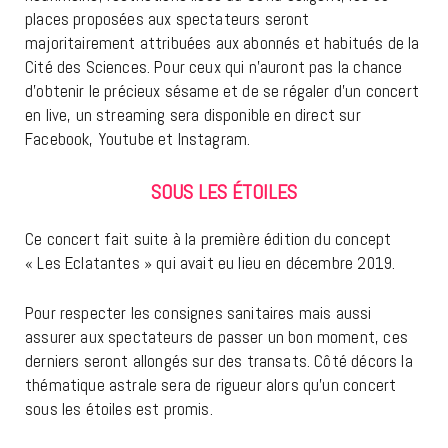
places proposées aux spectateurs seront
majoritairement attribuées aux abonnés et habitués de la
Cité des Sciences. Pour ceux qui n’auront pas la chance
d’obtenir le précieux sésame et de se régaler d’un concert
en live, un streaming sera disponible en direct sur
Facebook, Youtube et Instagram.
SOUS LES ÉTOILES
Ce concert fait suite à la première édition du concept
« Les Eclatantes » qui avait eu lieu en décembre 2019.
Pour respecter les consignes sanitaires mais aussi
assurer aux spectateurs de passer un bon moment, ces
derniers seront allongés sur des transats. Côté décors la
thématique astrale sera de rigueur alors qu’un concert
sous les étoiles est promis.