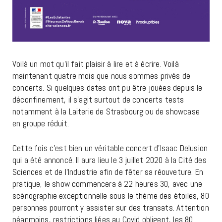
Voilà un mot qu’il fait plaisir à lire et à écrire. Voilà
maintenant quatre mois que nous sommes privés de
concerts. Si quelques dates ont pu être jouées depuis le
déconfinement, il s’agit surtout de concerts tests
notamment à la Laiterie de Strasbourg ou de showcase
en groupe réduit.
Cette fois c’est bien un véritable concert d’Isaac Delusion
qui a été annoncé. Il aura lieu le 3 juillet 2020 à la Cité des
Sciences et de l’Industrie afin de fêter sa réouveture. En
pratique, le show commencera à 22 heures 30, avec une
scénographie exceptionnelle sous le thème des étoiles, 80
personnes pourront y assister sur des transats. Attention
néanmoins, restrictions liées au Covid obligent, les 80