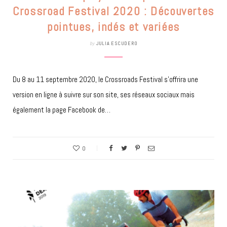
Crossroad Festival 2020 : Découvertes
pointues, indés et variées
by
JULIA ESCUDERO
Du 8 au 11 septembre 2020, le Crossroads Festival s’offrira une
version en ligne à suivre sur son site, ses réseaux sociaux mais
également la page Facebook de…
0