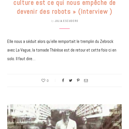
culture est ce qui nous empêche de
devenir des robots » (Interview )
by
JULIA ESCUDERO
Elle nous a séduit alors qu’elle remportait le tremplin du Zebrock
avec La Vague, la tornade Thérèse est de retour et cette fois-ci en
solo. Il faut dire…
0