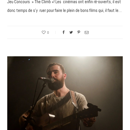
Jeu Concours » The Climb »! Les cinémas ont enfin ré-ouverts, il est
donc temps de s’y ruer pour faire le plein de bons films qui, il faut le…
0