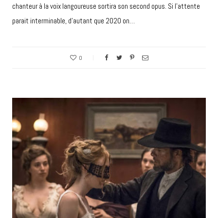
chanteur à la voix langoureuse sortira son second opus. Si l’attente
parait interminable, d’autant que 2020 on…
0