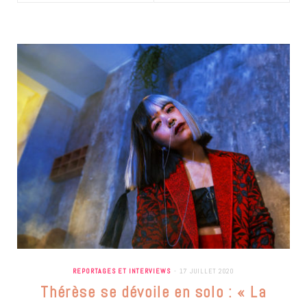
REPORTAGES ET INTERVIEWS
17 JUILLET 2020
Thérèse se dévoile en solo : « La