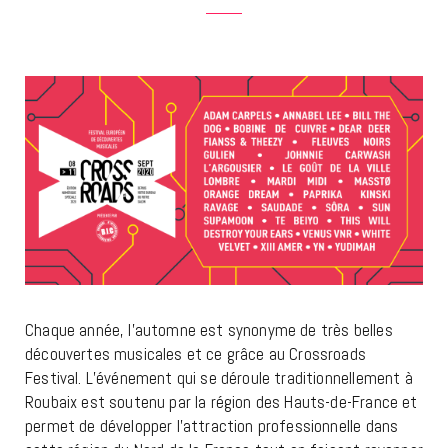
Chaque année, l’automne est synonyme de très belles
découvertes musicales et ce grâce au Crossroads
Festival. L’événement qui se déroule traditionnellement à
Roubaix est soutenu par la région des Hauts-de-France et
permet de développer l’attraction professionnelle dans