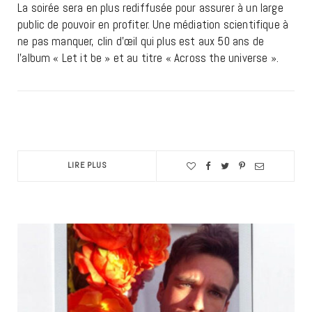
La soirée sera en plus rediffusée pour assurer à un large
public de pouvoir en profiter. Une médiation scientifique à
ne pas manquer, clin d’œil qui plus est aux 50 ans de
l’album « Let it be » et au titre « Across the universe ».
LIRE PLUS